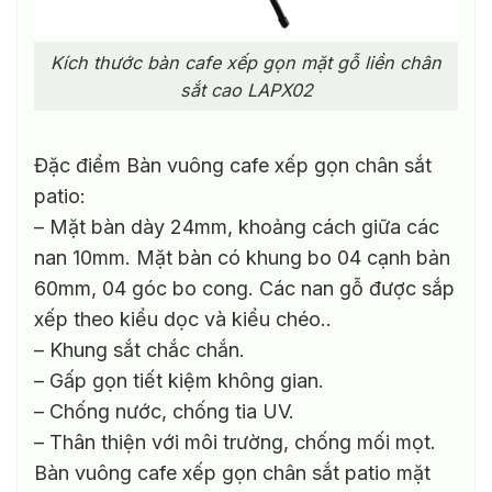
Kích thước bàn cafe xếp gọn mặt gỗ liền chân
sắt cao LAPX02
Đặc điểm Bàn vuông cafe xếp gọn chân sắt
patio:
– Mặt bàn dày 24mm, khoảng cách giữa các
nan 10mm. Mặt bàn có khung bo 04 cạnh bản
60mm, 04 góc bo cong. Các nan gỗ được sắp
xếp theo kiểu dọc và kiểu chéo..
– Khung sắt chắc chắn.
– Gấp gọn tiết kiệm không gian.
– Chống nước, chống tia UV.
– Thân thiện với môi trường, chống mối mọt.
Bàn vuông cafe xếp gọn chân sắt patio mặt