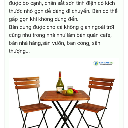
được bo cạnh, chân sắt sơn tĩnh điện có kích
thước nhỏ gọn dễ dàng di chuyển. Bàn có thể
gấp gọn khi không dùng đến.
Bàn dùng được cho cả không gian ngoài trời
cũng như trong nhà như làm bàn quán cafe,
bàn nhà hàng,sân vườn, ban công, sân
thượng…