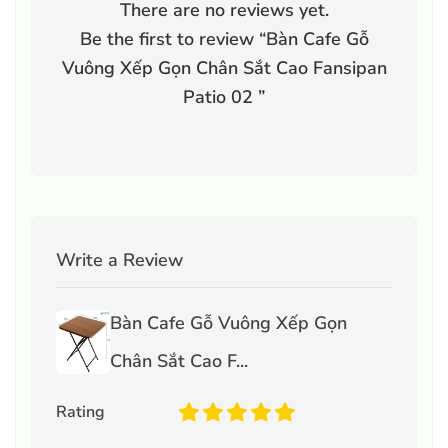
There are no reviews yet.
Be the first to review “
Bàn Cafe Gỗ
Vuông Xếp Gọn Chân Sắt Cao Fansipan
Patio 02
”
Write a Review
Bàn Cafe Gỗ Vuông Xếp Gọn
Chân Sắt Cao F...
Rating