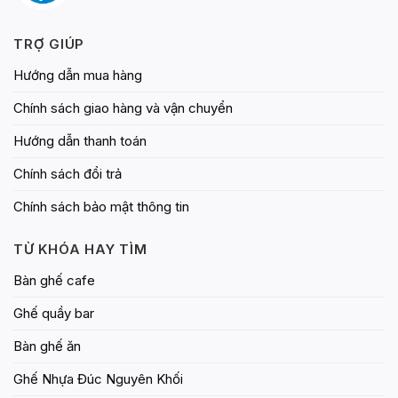
TRỢ GIÚP
Hướng dẫn mua hàng
Chính sách giao hàng và vận chuyển
Hướng dẫn thanh toán
Chính sách đổi trả
Chính sách bảo mật thông tin
TỪ KHÓA HAY TÌM
Bàn ghế cafe
Ghế quầy bar
Bàn ghế ăn
Ghế Nhựa Đúc Nguyên Khối