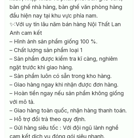
bàn ghế nhà hàng, bàn ghế văn phòng hàng
đầu hiện nay tại khu vực phía nam.
✨:Với uy tín lâu năm bán hàng Nội Thất Lan
Anh cam kết
– Hình ảnh sản phẩm giống 100 %.
– Chất lượng sản phẩm loại 1
– Sản phẩm được kiểm tra kĩ càng, nghiêm
ngặt trước khi giao hàng.
– Sản phẩm luôn có sẵn trong kho hàng.
– Giao hàng ngay khi nhận được đơn hàng.
– Hoàn tiền ngay nếu sản phẩm không giống
với mô tả.
– Giao hàng toàn quốc, nhận hàng thanh toán.
– Hỗ trợ đổi trả theo quy định.
– Gửi hàng siêu tốc : Với đội ngũ lành nghề
cam kết dịch vụ đóng gói siêu nhanh.