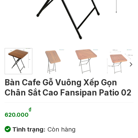
Bàn Cafe Gỗ Vuông Xếp Gọn
Chân Sắt Cao Fansipan Patio 02
₫
620.000
Tình trạng:
Còn hàng