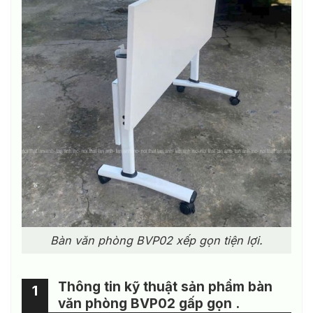
Bàn văn phòng BVP02 xếp gọn tiện lợi.
Thông tin kỹ thuật sản phẩm bàn
1
văn phòng BVP02 gấp gọn .