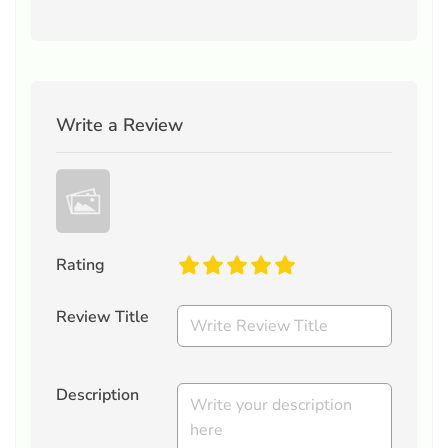
Write a Review
Rating
Review Title
Description