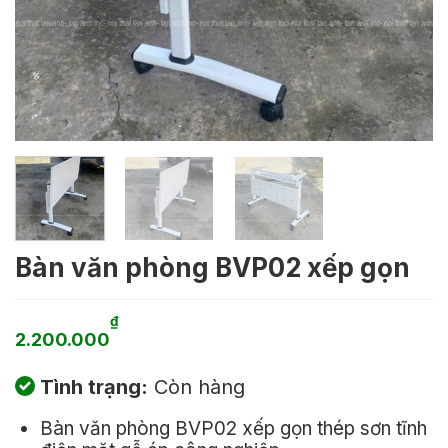
Bàn văn phòng BVP02 xếp gọn
₫
2.200.000
Tình trạng:
Còn hàng
Bàn văn phòng BVP02 xếp gọn thép sơn tĩnh