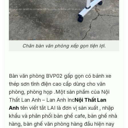
Chân bàn văn phòng xếp gọn tiện lợi.
Bàn văn phòng BVP02 gấp gọn có bánh xe
thép sơn tĩnh điện cao cấp dùng cho văn
phòng, phòng họp .Một sản phẩm của Nội
Thất Lan Anh – Lan Anh Inc
Nội Thất Lan
Anh
tên viết tắt LAI là đơn vị sản xuất , nhập
khẩu và phân phối bàn ghế cafe, bàn ghế nhà
hàng, bàn ghế văn phòng hàng đầu hiện nay