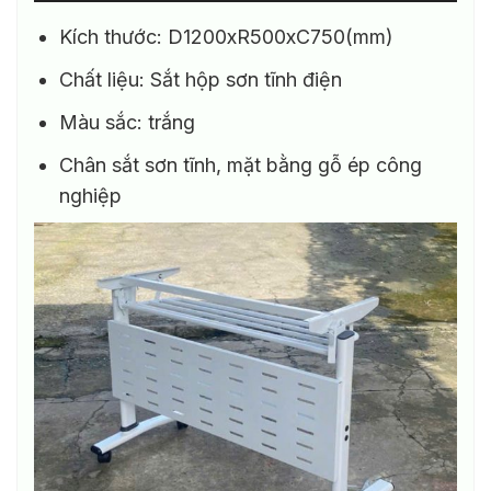
Kích thước: D1200xR500xC750(mm)
Chất liệu: Sắt hộp sơn tĩnh điện
Màu sắc: trắng
Chân sắt sơn tĩnh, mặt bằng gỗ ép công
nghiệp