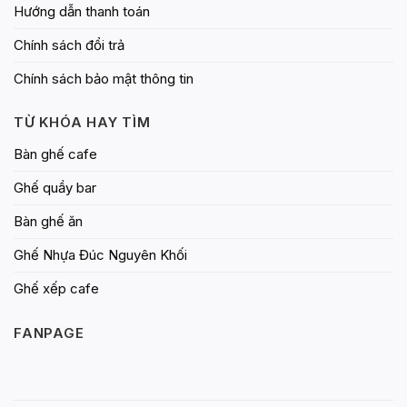
Hướng dẫn thanh toán
Chính sách đổi trả
Chính sách bảo mật thông tin
TỪ KHÓA HAY TÌM
Bàn ghế cafe
Ghế quầy bar
Bàn ghế ăn
Ghế Nhựa Đúc Nguyên Khối
Ghế xếp cafe
FANPAGE