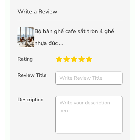
Write a Review
Bộ bàn ghế cafe sắt tròn 4 ghế
nhựa đúc ...
Rating
Review Title
Description