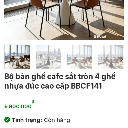
Bộ bàn ghế cafe sắt tròn 4 ghế
nhựa đúc cao cấp BBCF141
₫
6.900.000
Tình trạng:
Còn hàng