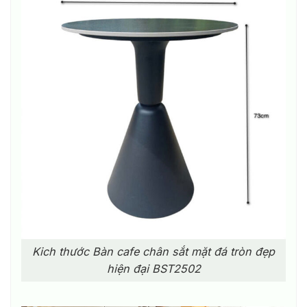
Kich thước Bàn cafe chân sắt mặt đá tròn đẹp
hiện đại BST2502