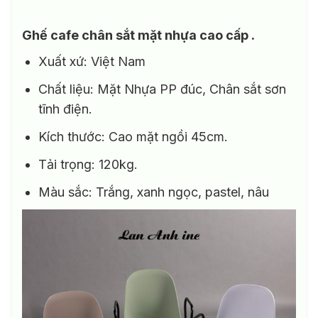
Ghế cafe chân sắt mặt nhựa cao cấp .
Xuất xứ: Việt Nam
Chất liệu: Mặt Nhựa PP đúc, Chân sắt sơn
tĩnh điện.
Kích thước: Cao mặt ngồi 45cm.
Tải trọng: 120kg.
Màu sắc: Trắng, xanh ngọc, pastel, nâu