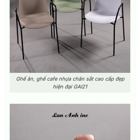
Ghế ăn, ghế cafe nhựa chân sắt cao cấp đẹp
hiện đại GAI21