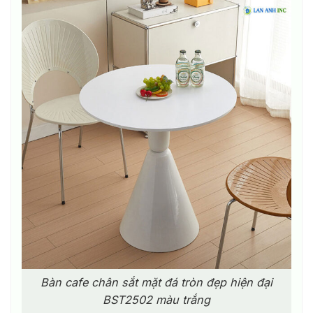
Bàn cafe chân sắt mặt đá tròn đẹp hiện đại
BST2502 màu trắng