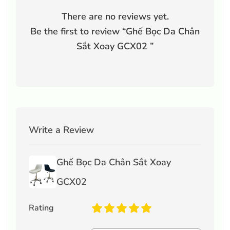
There are no reviews yet.
Be the first to review “
Ghế Bọc Da Chân
Sắt Xoay GCX02
”
Write a Review
Ghế Bọc Da Chân Sắt Xoay
GCX02
Rating