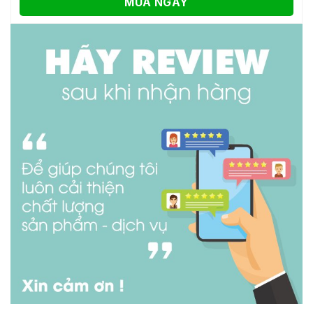
MUA NGAY