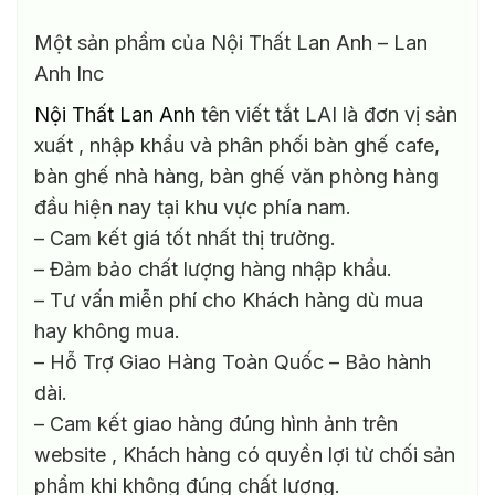
Một sản phẩm của Nội Thất Lan Anh – Lan
Anh Inc
Nội Thất Lan Anh
tên viết tắt LAI là đơn vị sản
xuất , nhập khẩu và phân phối bàn ghế cafe,
bàn ghế nhà hàng, bàn ghế văn phòng hàng
đầu hiện nay tại khu vực phía nam.
– Cam kết giá tốt nhất thị trường.
– Đảm bảo chất lượng hàng nhập khẩu.
– Tư vấn miễn phí cho Khách hàng dù mua
hay không mua.
– Hỗ Trợ Giao Hàng Toàn Quốc – Bảo hành
dài.
– Cam kết giao hàng đúng hình ảnh trên
website , Khách hàng có quyền lợi từ chối sản
phẩm khi không đúng chất lượng.