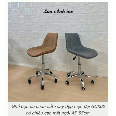
Ghế bọc da chân sắt xoay đẹp hiện đại GCX02
có chiều cao mặt ngồi 45-55cm.