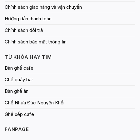
Chính sách giao hàng và vận chuyển
Hướng dẫn thanh toán
Chính sách đổi trả
Chính sách bảo mật thông tin
TỪ KHÓA HAY TÌM
Bàn ghế cafe
Ghế quầy bar
Bàn ghế ăn
Ghế Nhựa Đúc Nguyên Khối
Ghế xếp cafe
FANPAGE