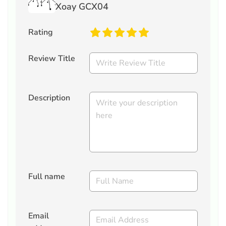
Xoay GCX04
Rating
Review Title
Description
Full name
Email