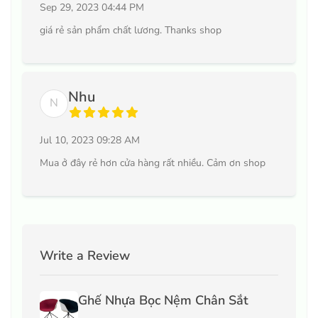
Sep 29, 2023 04:44 PM
giá rẻ sản phẩm chất lương. Thanks shop
Nhu
N
Jul 10, 2023 09:28 AM
Mua ở đây rẻ hơn cửa hàng rất nhiều. Cảm ơn shop
Write a Review
Ghế Nhựa Bọc Nệm Chân Sắt