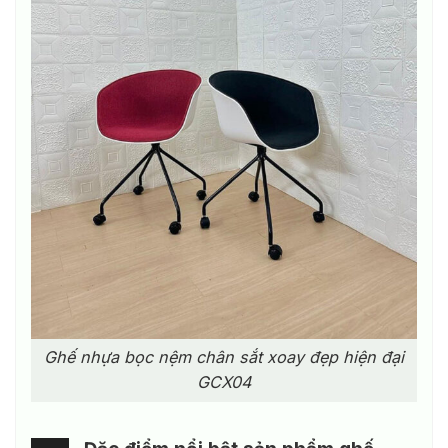
Ghế nhựa bọc nệm chân sắt xoay đẹp hiện đại
GCX04