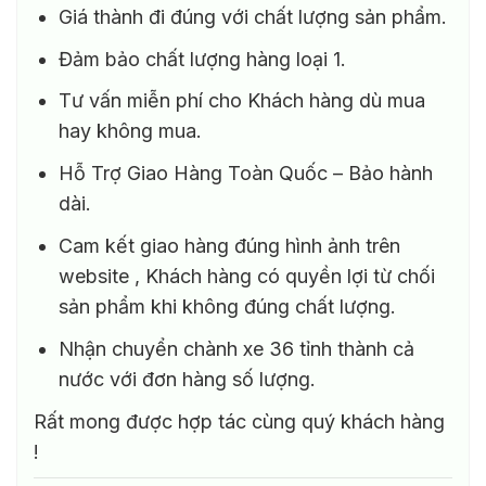
Giá thành đi đúng với chất lượng sản phẩm.
Đảm bảo chất lượng hàng loại 1.
Tư vấn miễn phí cho Khách hàng dù mua
hay không mua.
Hỗ Trợ Giao Hàng Toàn Quốc – Bảo hành
dài.
Cam kết giao hàng đúng hình ảnh trên
website , Khách hàng có quyền lợi từ chối
sản phẩm khi không đúng chất lượng.
Nhận chuyển chành xe 36 tỉnh thành cả
nước với đơn hàng số lượng.
Rất mong được hợp tác cùng quý khách hàng
!