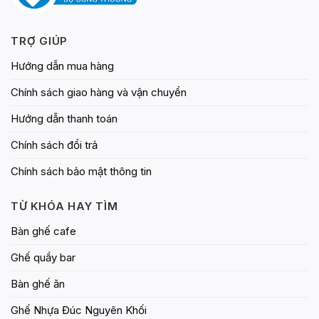
TRỢ GIÚP
Hướng dẫn mua hàng
Chính sách giao hàng và vận chuyển
Hướng dẫn thanh toán
Chính sách đổi trả
Chính sách bảo mật thông tin
TỪ KHÓA HAY TÌM
Bàn ghế cafe
Ghế quầy bar
Bàn ghế ăn
Ghế Nhựa Đúc Nguyên Khối