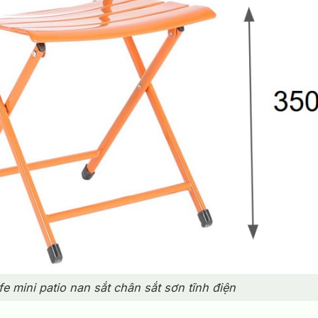
e mini patio nan sắt chân sắt sơn tĩnh điện