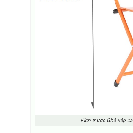
Kích thước Ghế xếp caf