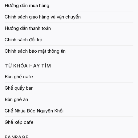
Hướng dẫn mua hàng
Chính sách giao hàng và vận chuyển
Hướng dẫn thanh toán
Chính sách đổi trả
Chính sách bảo mật thông tin
TỪ KHÓA HAY TÌM
Bàn ghế cafe
Ghế quầy bar
Bàn ghế ăn
Ghế Nhựa Đúc Nguyên Khối
Ghế xếp cafe
FANPAGE