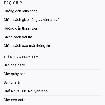
TRỢ GIÚP
Hướng dẫn mua hàng
Chính sách giao hàng và vận chuyển
Hướng dẫn thanh toán
Chính sách đổi trả
Chính sách bảo mật thông tin
TỪ KHÓA HAY TÌM
Bàn ghế cafe
Ghế quầy bar
Bàn ghế ăn
Ghế Nhựa Đúc Nguyên Khối
Ghế xếp cafe