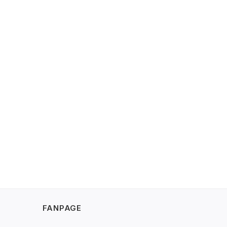
FANPAGE