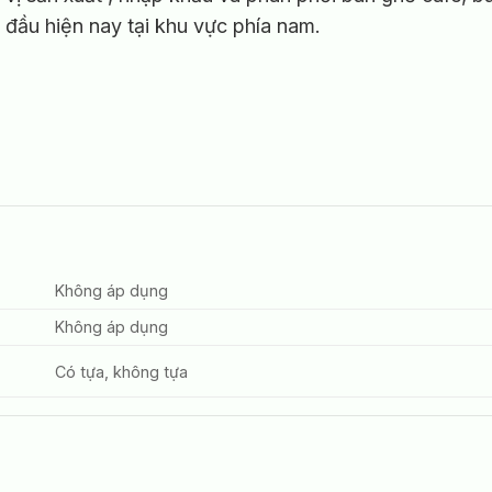
đầu hiện nay tại khu vực phía nam.
Không áp dụng
Không áp dụng
Có tựa, không tựa