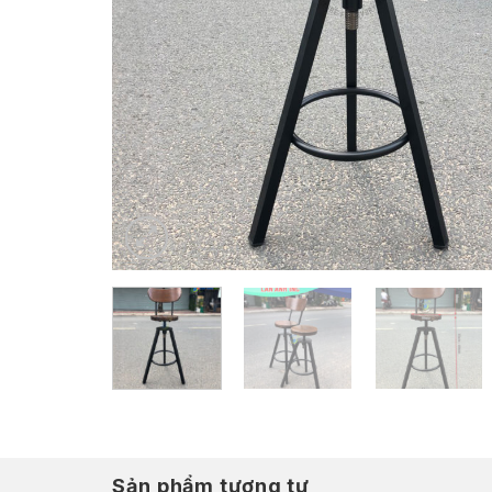
Sản phẩm tương tự