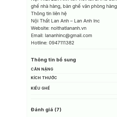
ghế nhà hàng, bàn ghế văn phòng hàng 
Thông tin liên hệ
Nội Thất Lan Anh – Lan Anh Inc
Website: noithatlananh.vn
Email: lananhinc@gmail.com
Hotline: 0947111382
Thông tin bổ sung
CÂN NẶNG
KÍCH THƯỚC
KIỂU GHẾ
Đánh giá (7)