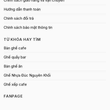
Chính sách giao hàng và vận chuyển
Hướng dẫn thanh toán
Chính sách đổi trả
Chính sách bảo mật thông tin
TỪ KHÓA HAY TÌM
Bàn ghế cafe
Ghế quầy bar
Bàn ghế ăn
Ghế Nhựa Đúc Nguyên Khối
Ghế xếp cafe
FANPAGE