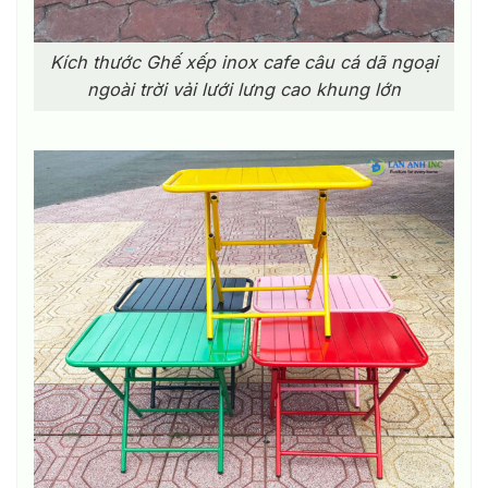
Kích thước Ghế xếp inox cafe câu cá dã ngoại
ngoài trời vải lưới lưng cao khung lớn