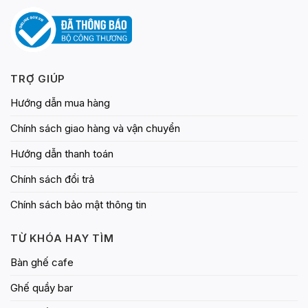
TRỢ GIÚP
Hướng dẫn mua hàng
Chính sách giao hàng và vận chuyển
Hướng dẫn thanh toán
Chính sách đổi trả
Chính sách bảo mật thông tin
TỪ KHÓA HAY TÌM
Bàn ghế cafe
Ghế quầy bar