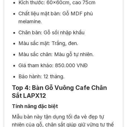
Kích thước: 60x60cm, cao 75cm
Chất liệu mặt bàn: Gỗ MDF phủ
melamine.
Chân bàn: Gỗ sồi nhập khẩu
Màu sắc mặt: Trắng, đen.
Màu sắc chân: Màu gỗ tự nhiên.
Giá tham khảo: 850.000 VNĐ
Bảo hành: 12 tháng.
Top 4: Bàn Gỗ Vuông Cafe Chân
Sắt LAPX12
Tính năng đặc biệt
Mẫu bàn này tận dụng tối đa vẻ đẹp tự
nhiên của gỗ, chân sắt giúp giữ vững tư thế