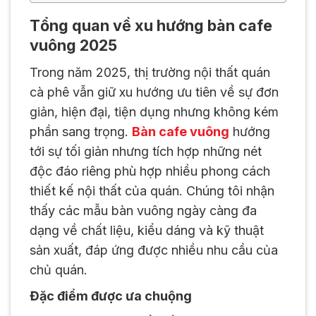
Tổng quan về xu hướng bàn cafe
vuông 2025
Trong năm 2025, thị trường nội thất quán
cà phê vẫn giữ xu hướng ưu tiên về sự đơn
giản, hiện đại, tiện dụng nhưng không kém
phần sang trọng.
Bàn cafe vuông
hướng
tới sự tối giản nhưng tích hợp những nét
độc đáo riêng phù hợp nhiều phong cách
thiết kế nội thất của quán. Chúng tôi nhận
thấy các mẫu bàn vuông ngày càng đa
dạng về chất liệu, kiểu dáng và kỹ thuật
sản xuất, đáp ứng được nhiều nhu cầu của
chủ quán.
Đặc điểm được ưa chuộng