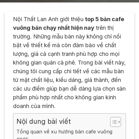
Nội Thất Lan Anh giới thiệu
top 5 bàn cafe
vuông bán chạy nhất hiện nay
trên thị
trường. Những mẫu bàn này không chỉ nổi
bật về thiết kế mà còn đảm bảo về chất
lượng, giá cả cạnh tranh phù hợp cho mọi
không gian quán cà phê. Trong bài viết này,
chúng tôi cung cấp chi tiết về các mẫu bàn
từ mặt chất liệu, kiểu dáng, giá thành, đến
các ưu điểm giúp bạn dễ dàng lựa chọn sản
phẩm phù hợp nhất cho không gian kinh
doanh của mình.
Nội dung bài viết
Tổng quan về xu hướng bàn cafe vuông