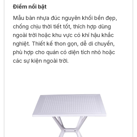
Điểm nổi bật
Mẫu bàn nhựa đúc nguyên khối bền đẹp,
chống chịu thời tiết tốt, thích hợp dùng
ngoài trời hoặc khu vực có khí hậu khắc
nghiệt. Thiết kế thon gọn, dễ di chuyển,
phù hợp cho quán có diện tích nhỏ hoặc
các sự kiện ngoài trời.