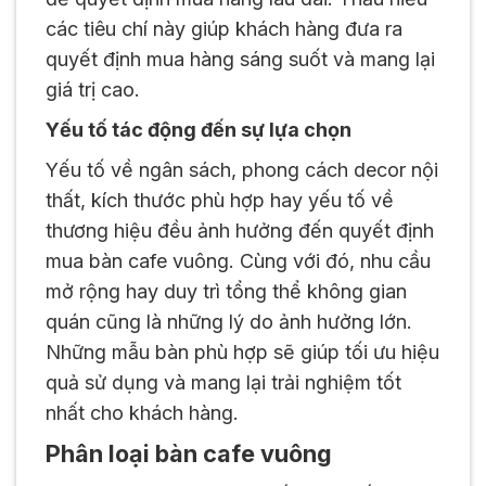
các tiêu chí này giúp khách hàng đưa ra
quyết định mua hàng sáng suốt và mang lại
giá trị cao.
Yếu tố tác động đến sự lựa chọn
Yếu tố về ngân sách, phong cách decor nội
thất, kích thước phù hợp hay yếu tố về
thương hiệu đều ảnh hưởng đến quyết định
mua bàn cafe vuông. Cùng với đó, nhu cầu
mở rộng hay duy trì tổng thể không gian
quán cũng là những lý do ảnh hưởng lớn.
Những mẫu bàn phù hợp sẽ giúp tối ưu hiệu
quả sử dụng và mang lại trải nghiệm tốt
nhất cho khách hàng.
Phân loại bàn cafe vuông