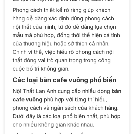
Phong cách thiết kế rõ ràng giúp khách
hàng dễ dàng xác định đúng phong cách
nội thất của mình, từ đó dễ dàng lựa chọn
mẫu mã phù hợp, đồng thời thể hiện cá tính
của thương hiệu hoặc sở thích cá nhân.
Chính vì thế, việc hiểu rõ phong cách nội
thất đóng vai trò quan trọng trong công
cuộc bố trí không gian.
Các loại bàn cafe vuông phổ biến
Nội Thất Lan Anh cung cấp nhiều dòng
bàn
cafe vuông
phù hợp với từng thị hiếu,
phong cách và ngân sách của khách hàng.
Dưới đây là các loại phổ biến nhất, phù hợp
cho nhiều không gian khác nhau.