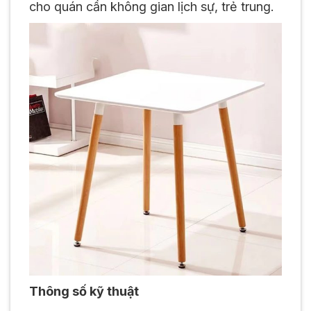
cho quán cần không gian lịch sự, trẻ trung.
Thông số kỹ thuật