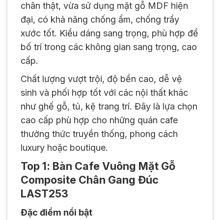
chân thật, vừa sử dụng mặt gỗ MDF hiện
đại, có khả năng chống ẩm, chống trầy
xước tốt. Kiểu dáng sang trọng, phù hợp để
bố trí trong các không gian sang trọng, cao
cấp.
Chất lượng vượt trội, độ bền cao, dễ vệ
sinh và phối hợp tốt với các nội thất khác
như ghế gỗ, tủ, kệ trang trí. Đây là lựa chọn
cao cấp phù hợp cho những quán cafe
thưởng thức truyền thống, phong cách
luxury hoặc boutique.
Top 1: Bàn Cafe Vuông Mặt Gỗ
Composite Chân Gang Đúc
LAST253
Đặc điểm nổi bật