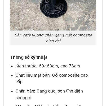
Bàn cafe vuông chân gang mặt composite
hiện đại
Thông số kỹ thuật
Kích thước: 60x60cm, cao 73cm
Chất liệu mặt bàn: Gỗ composite cao
cấp
Chân bàn: Gang đúc, sơn tĩnh điện
chống rỉ