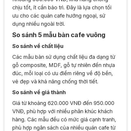
chịu tốt, ít cần bảo trì. Đây là lựa chọn tối
ưu cho các quán cafe hướng ngoại, sử
dụng nhiều ngoài trời.
So sánh 5 mẫu bàn cafe vuông
So sánh về chất liệu
Các mẫu bàn sử dụng chất liệu đa dạng từ
gỗ composite, MDF, gỗ tự nhiên đến nhựa
đúc, mỗi loại có ưu điểm riêng về độ bền,
vẻ đẹp và khả năng chống thời tiết.
So sánh về giá thành
Giá từ khoảng 620.000 VNĐ đến 950.000
VNĐ, phù hợp với nhiều phân khúc khách
hàng. Các mẫu đều có mức giá cạnh tranh,
phù hợp ngân sách của nhiều quán cafe từ