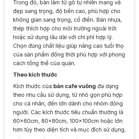
Trong đó, bàn làm từ gỗ tự nhiên mang vẻ
đẹp sang trọng, độ bền cao, phù hợp cho
không gian sang trọng, cổ điển. Bàn nhựa,
thép thích hợp cho môi trường ngoài trời
hoặc sử dụng lâu dài với chi phí hợp lý.
Chọn đúng chất liệu giúp nâng cao tuổi thọ
của sản phẩm đồng thời phù hợp với phong
cách tổng thể của quán.
Theo kích thước
Kích thước của
bàn cafe vuông
đa dạng
theo nhu cầu sử dụng, từ nhỏ gọn phù hợp
cho cá nhân, đến lớn dành cho nhóm đông
người. Các kích thước tiêu chuẩn thường là
60x60cm, 80x80cm, 100x100cm hoặc lớn
hơn tùy theo diện tích và mục đích sử dụng.