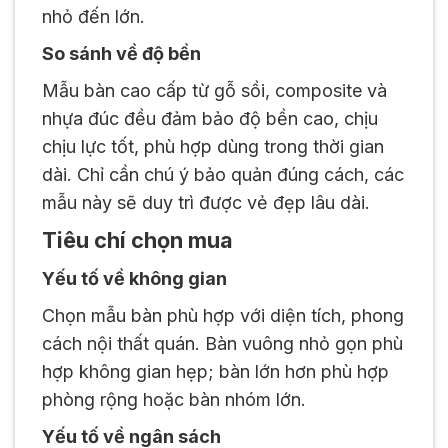
nhỏ đến lớn.
So sánh về độ bền
Mẫu bàn cao cấp từ gỗ sồi, composite và
nhựa đúc đều đảm bảo độ bền cao, chịu
chịu lực tốt, phù hợp dùng trong thời gian
dài. Chỉ cần chú ý bảo quản đúng cách, các
mẫu này sẽ duy trì được vẻ đẹp lâu dài.
Tiêu chí chọn mua
Yếu tố về không gian
Chọn mẫu bàn phù hợp với diện tích, phong
cách nội thất quán. Bàn vuông nhỏ gọn phù
hợp không gian hẹp; bàn lớn hơn phù hợp
phòng rộng hoặc bàn nhóm lớn.
Yếu tố về ngân sách