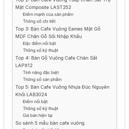
Mặt Composite LAST252
Điểm mạnh của sản phẩm
Thông số chi tiết
Top 3: Bàn Cafe Vuông Eames Mặt Gỗ
MDF Chân Gỗ Sồi Nhập Khẩu
Đặc điểm nổi bật
Thông số kỹ thuật
Top 4: Bàn Gỗ Vuông Cafe Chân Sắt
LAPX12
Tính năng đặc biệt
Thông số sản phẩm
Top 5: Bàn Cafe Vuông Nhựa Đúc Nguyên
Khối LAB3024
Điểm nổi bật
Thông số kỹ thuật
Giá bán hiện tại
So sánh 5 mẫu bàn cafe vuông