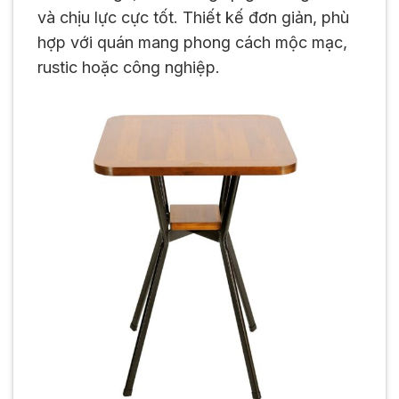
và chịu lực cực tốt. Thiết kế đơn giản, phù
hợp với quán mang phong cách mộc mạc,
rustic hoặc công nghiệp.