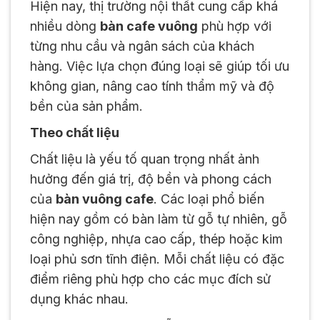
Hiện nay, thị trường nội thất cung cấp khá
nhiều dòng
bàn cafe vuông
phù hợp với
từng nhu cầu và ngân sách của khách
hàng. Việc lựa chọn đúng loại sẽ giúp tối ưu
không gian, nâng cao tính thẩm mỹ và độ
bền của sản phẩm.
Theo chất liệu
Chất liệu là yếu tố quan trọng nhất ảnh
hưởng đến giá trị, độ bền và phong cách
của
bàn vuông cafe
. Các loại phổ biến
hiện nay gồm có bàn làm từ gỗ tự nhiên, gỗ
công nghiệp, nhựa cao cấp, thép hoặc kim
loại phủ sơn tĩnh điện. Mỗi chất liệu có đặc
điểm riêng phù hợp cho các mục đích sử
dụng khác nhau.