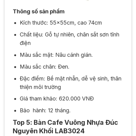
Thông số sản phẩm
Kích thước: 55x55cm, cao 74cm
Chất liệu: Gỗ tự nhiên, chân sắt sơn tĩnh
điện
Màu sắc mặt: Nâu cánh gián.
Màu sắc chân: Đen.
Đặc điểm: Bề mặt nhẵn, dễ vệ sinh, thân
thiện môi trường
Giá tham khảo: 620.000 VNĐ
Bảo hành: 12 tháng.
Top 5: Bàn Cafe Vuông Nhựa Đúc
Nguyên Khối LAB3024