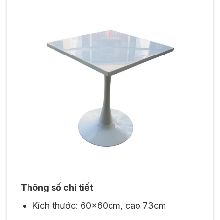
Thông số chi tiết
Kích thước: 60x60cm, cao 73cm