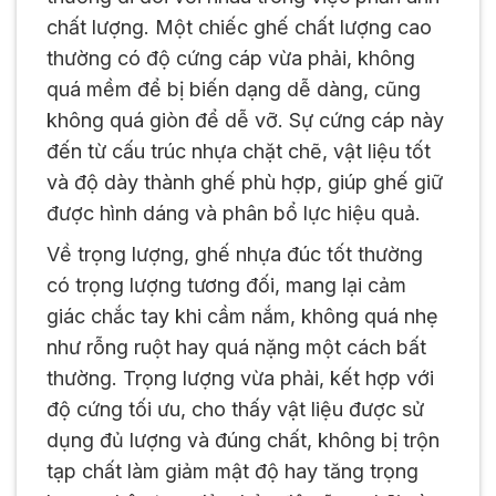
chất lượng. Một chiếc ghế chất lượng cao
thường có độ cứng cáp vừa phải, không
quá mềm để bị biến dạng dễ dàng, cũng
không quá giòn để dễ vỡ. Sự cứng cáp này
đến từ cấu trúc nhựa chặt chẽ, vật liệu tốt
và độ dày thành ghế phù hợp, giúp ghế giữ
được hình dáng và phân bổ lực hiệu quả.
Về trọng lượng, ghế nhựa đúc tốt thường
có trọng lượng tương đối, mang lại cảm
giác chắc tay khi cầm nắm, không quá nhẹ
như rỗng ruột hay quá nặng một cách bất
thường. Trọng lượng vừa phải, kết hợp với
độ cứng tối ưu, cho thấy vật liệu được sử
dụng đủ lượng và đúng chất, không bị trộn
tạp chất làm giảm mật độ hay tăng trọng