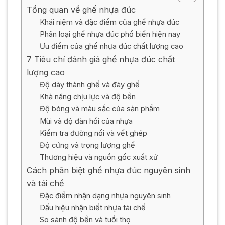
Tổng quan về ghế nhựa đúc
Khái niệm và đặc điểm của ghế nhựa đúc
Phân loại ghế nhựa đúc phổ biến hiện nay
Ưu điểm của ghế nhựa đúc chất lượng cao
7 Tiêu chí đánh giá ghế nhựa đúc chất
lượng cao
Độ dày thành ghế và đáy ghế
Khả năng chịu lực và độ bền
Độ bóng và màu sắc của sản phẩm
Mùi và độ đàn hồi của nhựa
Kiểm tra đường nối và vết ghép
Độ cứng và trọng lượng ghế
Thương hiệu và nguồn gốc xuất xứ
Cách phân biệt ghế nhựa đúc nguyên sinh
và tái chế
Đặc điểm nhận dạng nhựa nguyên sinh
Dấu hiệu nhận biết nhựa tái chế
So sánh độ bền và tuổi thọ