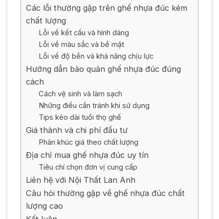
Các lỗi thường gặp trên ghế nhựa đúc kém
chất lượng
Lỗi về kết cấu và hình dáng
Lỗi về màu sắc và bề mặt
Lỗi về độ bền và khả năng chịu lực
Hướng dẫn bảo quản ghế nhựa đúc đúng
cách
Cách vệ sinh và làm sạch
Những điều cần tránh khi sử dụng
Tips kéo dài tuổi thọ ghế
Giá thành và chi phí đầu tư
Phân khúc giá theo chất lượng
Địa chỉ mua ghế nhựa đúc uy tín
Tiêu chí chọn đơn vị cung cấp
Liên hệ với Nội Thất Lan Anh
Câu hỏi thường gặp về ghế nhựa đúc chất
lượng cao
Kết luận