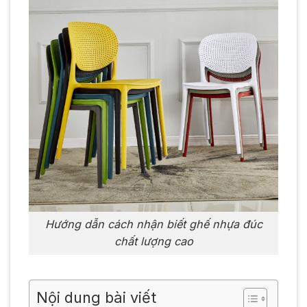
Hướng dẫn cách nhận biết ghế nhựa đúc
chất lượng cao
Nội dung bài viết