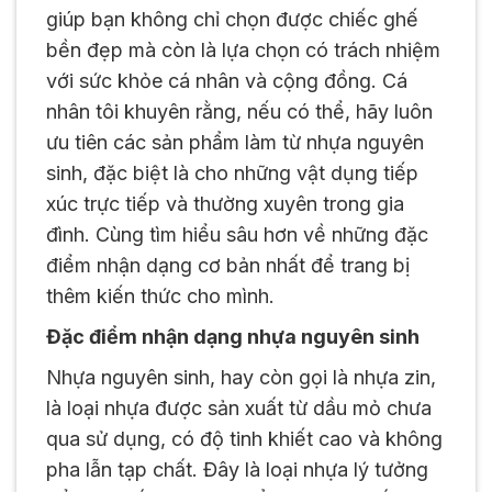
giúp bạn không chỉ chọn được chiếc ghế
bền đẹp mà còn là lựa chọn có trách nhiệm
với sức khỏe cá nhân và cộng đồng. Cá
nhân tôi khuyên rằng, nếu có thể, hãy luôn
ưu tiên các sản phẩm làm từ nhựa nguyên
sinh, đặc biệt là cho những vật dụng tiếp
xúc trực tiếp và thường xuyên trong gia
đình. Cùng tìm hiểu sâu hơn về những đặc
điểm nhận dạng cơ bản nhất để trang bị
thêm kiến thức cho mình.
Đặc điểm nhận dạng nhựa nguyên sinh
Nhựa nguyên sinh, hay còn gọi là nhựa zin,
là loại nhựa được sản xuất từ dầu mỏ chưa
qua sử dụng, có độ tinh khiết cao và không
pha lẫn tạp chất. Đây là loại nhựa lý tưởng