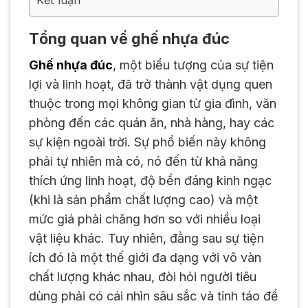
Tổng quan về ghế nhựa đúc
Ghế nhựa đúc
, một biểu tượng của sự tiện
lợi và linh hoạt, đã trở thành vật dụng quen
thuộc trong mọi không gian từ gia đình, văn
phòng đến các quán ăn, nhà hàng, hay các
sự kiện ngoài trời. Sự phổ biến này không
phải tự nhiên mà có, nó đến từ khả năng
thích ứng linh hoạt, độ bền đáng kinh ngạc
(khi là sản phẩm chất lượng cao) và một
mức giá phải chăng hơn so với nhiều loại
vật liệu khác. Tuy nhiên, đằng sau sự tiện
ích đó là một thế giới đa dạng với vô vàn
chất lượng khác nhau, đòi hỏi người tiêu
dùng phải có cái nhìn sâu sắc và tỉnh táo để