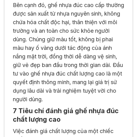
Bên cạnh đó, ghế nhựa đúc cao cấp thường
được sản xuất từ nhựa nguyên sinh, không
chứa hóa chất độc hại, thân thiện với môi
trường và an toàn cho sức khỏe người
dùng. Chúng giữ màu tốt, không bị phai
màu hay ố vàng dưới tác động của ánh
nắng mặt trời, đồng thời dễ dàng vệ sinh,
giữ vẻ đẹp ban đầu trong thời gian dài. Đầu
tư vào ghế nhựa đúc chất lượng cao là một
quyết định thông minh, mang lại giá trị sử
dụng lâu dài và trải nghiệm tuyệt vời cho
người dùng.
7 Tiêu chí đánh giá ghế nhựa đúc
chất lượng cao
Việc đánh giá chất lượng của một chiếc