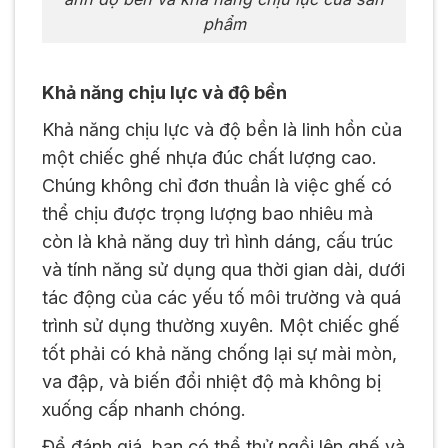
phẩm
Khả năng chịu lực và độ bền
Khả năng chịu lực và độ bền là linh hồn của
một chiếc ghế nhựa đúc chất lượng cao.
Chúng không chỉ đơn thuần là việc ghế có
thể chịu được trọng lượng bao nhiêu mà
còn là khả năng duy trì hình dáng, cấu trúc
và tính năng sử dụng qua thời gian dài, dưới
tác động của các yếu tố môi trường và quá
trình sử dụng thường xuyên. Một chiếc ghế
tốt phải có khả năng chống lại sự mài mòn,
va đập, và biến đổi nhiệt độ mà không bị
xuống cấp nhanh chóng.
Để đánh giá, bạn có thể thử ngồi lên ghế và