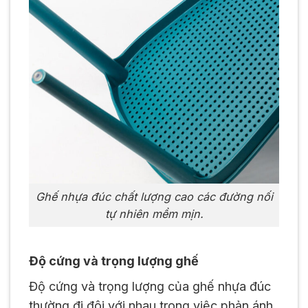
Ghế nhựa đúc chất lượng cao các đường nối
tự nhiên mềm mịn.
Độ cứng và trọng lượng ghế
Độ cứng và trọng lượng của ghế nhựa đúc
thường đi đôi với nhau trong việc phản ánh