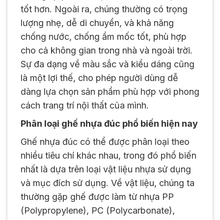
tốt hơn. Ngoài ra, chúng thường có trọng
lượng nhẹ, dễ di chuyển, và khả năng
chống nước, chống ẩm mốc tốt, phù hợp
cho cả không gian trong nhà và ngoài trời.
Sự đa dạng về màu sắc và kiểu dáng cũng
là một lợi thế, cho phép người dùng dễ
dàng lựa chọn sản phẩm phù hợp với phong
cách trang trí nội thất của mình.
Phân loại ghế nhựa đúc phổ biến hiện nay
Ghế nhựa đúc có thể được phân loại theo
nhiều tiêu chí khác nhau, trong đó phổ biến
nhất là dựa trên loại vật liệu nhựa sử dụng
và mục đích sử dụng. Về vật liệu, chúng ta
thường gặp ghế được làm từ nhựa PP
(Polypropylene), PC (Polycarbonate),