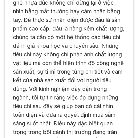
ghế nhựa đúc không chỉ dừng lại ở việc
nhìn bằng mắt thường hay cảm nhận bằng
tay. Để thực sự nhận diện được đâu là sản
phẩm cao cấp, đâu là hàng kém chất lượng,
chúng ta cần có một hệ thống các tiêu chí
đánh giá khoa học và chuyên sâu. Những
tiêu chí này không chỉ phản ánh chất lượng
vật liệu mà còn thể hiện trình độ công nghệ
sản xuất, sự tỉ mỉ trong từng chi tiết và cam
kết của nhà sản xuất đối với người tiêu
dùng. Với kinh nghiệm dày dặn trong
ngành, tôi tự tin rằng việc áp dụng những
tiêu chí sau đây sẽ giúp bạn có cái nhìn
toàn diện và đưa ra quyết định mua sắm
sáng suốt nhất. Điều này đặc biệt quan
trọng trong bối cảnh thị trường đang tràn