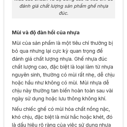
đánh giá chất lượng sản phẩm ghế nhựa
đúc.
Mùi và độ đàn hồi của nhựa
Mùi của sản phẩm là một tiêu chí thường bị
bỏ qua nhưng lại cực kỳ quan trọng để
đánh giá chất lượng nhựa. Ghế nhựa đúc
chất lượng cao, đặc biệt là loại làm từ nhựa
nguyên sinh, thường có mùi rất nhẹ, dễ chịu
hoặc hầu như không có mùi. Mùi nhựa dễ
chịu này thường tan biến hoàn toàn sau vài
ngày sử dụng hoặc lưu thông không khí.
Nếu chiếc ghế có mùi hóa chất nồng nặc,
khó chịu, đặc biệt là mùi hắc hoặc khét, đó
là dấu hiệu rõ ràng của việc sử dụng nhựa