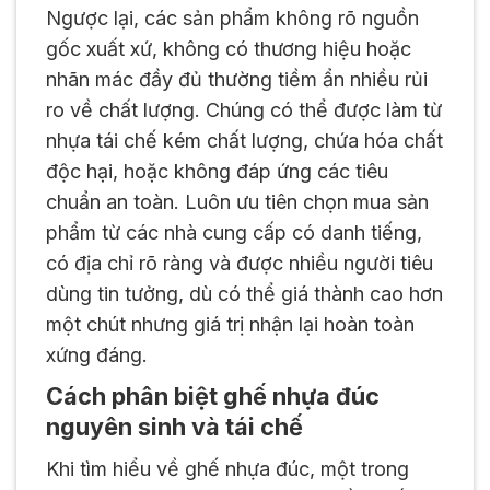
Ngược lại, các sản phẩm không rõ nguồn
gốc xuất xứ, không có thương hiệu hoặc
nhãn mác đầy đủ thường tiềm ẩn nhiều rủi
ro về chất lượng. Chúng có thể được làm từ
nhựa tái chế kém chất lượng, chứa hóa chất
độc hại, hoặc không đáp ứng các tiêu
chuẩn an toàn. Luôn ưu tiên chọn mua sản
phẩm từ các nhà cung cấp có danh tiếng,
có địa chỉ rõ ràng và được nhiều người tiêu
dùng tin tưởng, dù có thể giá thành cao hơn
một chút nhưng giá trị nhận lại hoàn toàn
xứng đáng.
Cách phân biệt ghế nhựa đúc
nguyên sinh và tái chế
Khi tìm hiểu về ghế nhựa đúc, một trong