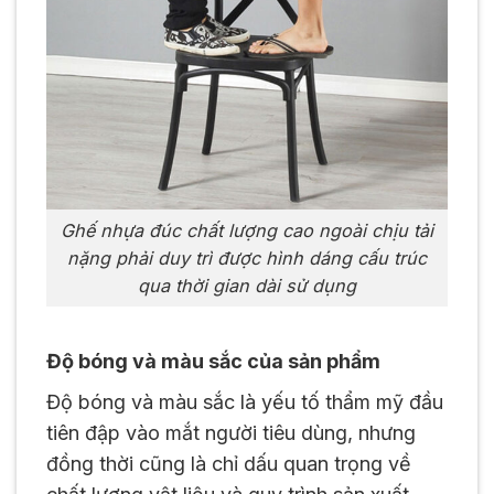
Ghế nhựa đúc chất lượng cao ngoài chịu tải
nặng phải duy trì được hình dáng cấu trúc
qua thời gian dài sử dụng
Độ bóng và màu sắc của sản phẩm
Độ bóng và màu sắc là yếu tố thẩm mỹ đầu
tiên đập vào mắt người tiêu dùng, nhưng
đồng thời cũng là chỉ dấu quan trọng về