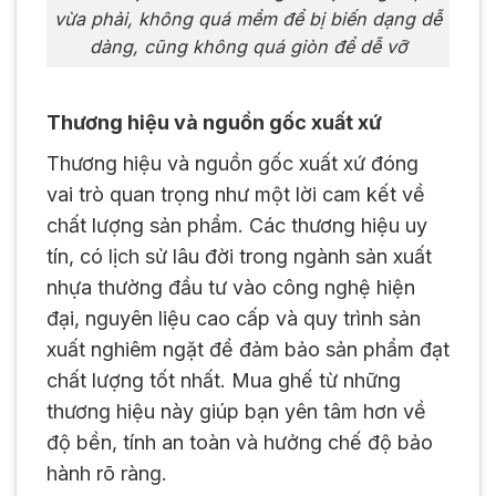
vừa phải, không quá mềm để bị biến dạng dễ
dàng, cũng không quá giòn để dễ vỡ
Thương hiệu và nguồn gốc xuất xứ
Thương hiệu và nguồn gốc xuất xứ đóng
vai trò quan trọng như một lời cam kết về
chất lượng sản phẩm. Các thương hiệu uy
tín, có lịch sử lâu đời trong ngành sản xuất
nhựa thường đầu tư vào công nghệ hiện
đại, nguyên liệu cao cấp và quy trình sản
xuất nghiêm ngặt để đảm bảo sản phẩm đạt
chất lượng tốt nhất. Mua ghế từ những
thương hiệu này giúp bạn yên tâm hơn về
độ bền, tính an toàn và hưởng chế độ bảo
hành rõ ràng.