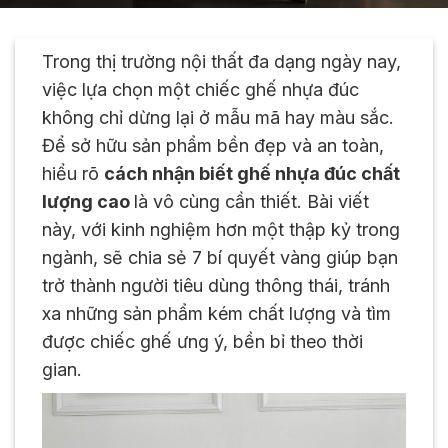
Trong thị trường nội thất đa dạng ngày nay,
việc lựa chọn một chiếc ghế nhựa đúc
không chỉ dừng lại ở mẫu mã hay màu sắc.
Để sở hữu sản phẩm bền đẹp và an toàn,
hiểu rõ
cách nhận biết ghế nhựa đúc chất
lượng cao
là vô cùng cần thiết. Bài viết
này, với kinh nghiệm hơn một thập kỷ trong
ngành, sẽ chia sẻ 7 bí quyết vàng giúp bạn
trở thành người tiêu dùng thông thái, tránh
xa những sản phẩm kém chất lượng và tìm
được chiếc ghế ưng ý, bền bỉ theo thời
gian.