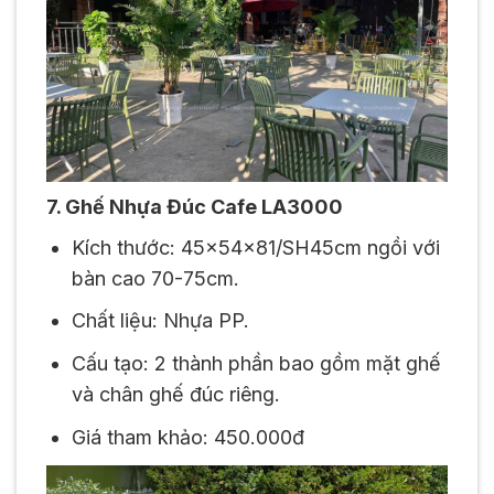
7. Ghế Nhựa Đúc Cafe LA3000
Kích thước: 45x54x81/SH45cm ngồi với
bàn cao 70-75cm.
Chất liệu: Nhựa PP.
Cấu tạo: 2 thành phần bao gồm mặt ghế
và chân ghế đúc riêng.
Giá tham khảo: 450.000đ