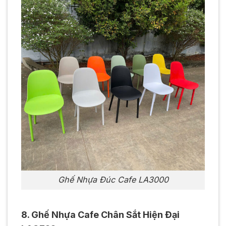
Ghế Nhựa Đúc Cafe LA3000
8. Ghế Nhựa Cafe Chân Sắt Hiện Đại