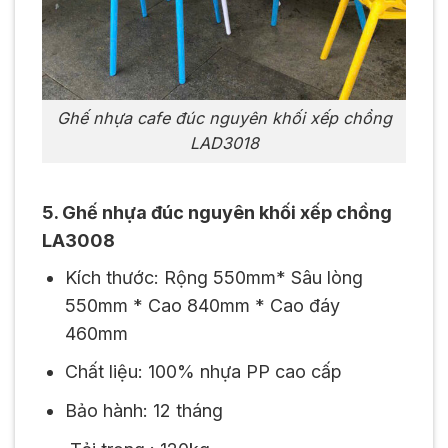
Ghế nhựa cafe đúc nguyên khối xếp chồng
LAD3018
5. Ghế nhựa đúc nguyên khối xếp chồng
LA3008
Kích thước: Rộng 550mm* Sâu lòng
550mm * Cao 840mm * Cao đáy
460mm
Chất liệu: 100% nhựa PP cao cấp
Bảo hành: 12 tháng