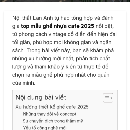
Nội thất Lan Anh tự hào tổng hợp và đánh
giá
top mẫu ghế nhựa cafe 2025
nổi bật,
từ phong cách vintage cổ điển đến hiện đại
tối giản, phù hợp mọi không gian và ngân
sách. Trong bài viết này, bạn sẽ khám phá
những xu hướng mới nhất, phân tích chất
lượng và tham khảo ý kiến từ thực tế để
chọn ra mẫu ghế phù hợp nhất cho quán
của mình.
Nội dung bài viết
Xu hướng thiết kế ghế cafe 2025
Những thay đổi về concept
Sự chuyển dịch trong thẩm mỹ
Yếu tố công nghệ mới