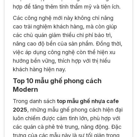
hợp để tăng thêm tính thẩm mỹ và tiện ích.
Các công nghệ mới này không chỉ nâng
cao trải nghiệm khách hàng, mà còn giúp
các chủ quán giảm thiểu chi phí bảo trì,
nâng cao độ bền của sản phẩm. Đồng thời,
việc áp dụng công nghệ còn thể hiện xu
hướng bền vững, thích hợp với thị hiếu
khách hàng hiện nay.
Top 10 mẫu ghế phong cách
Modern
Trong danh sách
top mẫu ghế nhựa cafe
2025
, những mẫu ghế phong cách hiện đại
luôn chiếm được cảm tình lớn, phù hợp với
các quán cà phê trẻ trung, năng động. Đặc
trưng của các mẫu này là sự tối giản trong