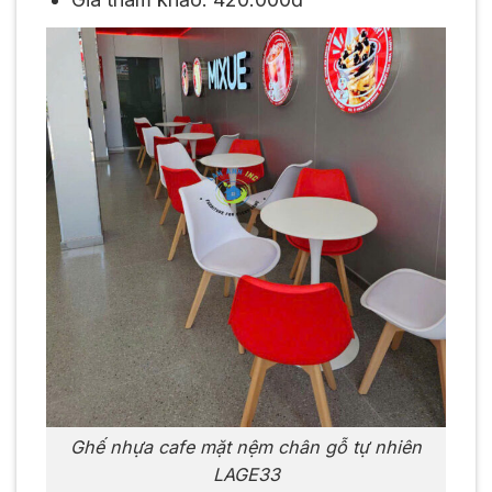
Ghế nhựa cafe mặt nệm chân gỗ tự nhiên
LAGE33