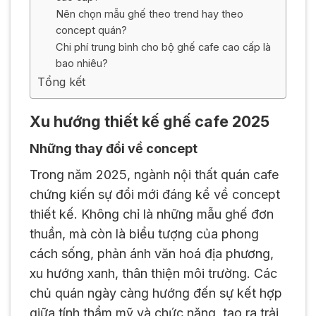
Nên chọn mẫu ghế theo trend hay theo
concept quán?
Chi phí trung bình cho bộ ghế cafe cao cấp là
bao nhiêu?
Tổng kết
Xu hướng thiết kế ghế cafe 2025
Những thay đổi về concept
Trong năm 2025, ngành nội thất quán cafe
chứng kiến sự đổi mới đáng kể về concept
thiết kế. Không chỉ là những mẫu ghế đơn
thuần, mà còn là biểu tượng của phong
cách sống, phản ánh văn hoá địa phương,
xu hướng xanh, thân thiện môi trường. Các
chủ quán ngày càng hướng đến sự kết hợp
giữa tính thẩm mỹ và chức năng, tạo ra trải