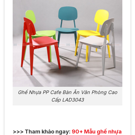
Ghế Nhựa PP Cafe Bàn Ăn Văn Phòng Cao
Cấp LAD3043
>>> Tham khảo ngay:
90+ Mẫu ghế nhựa