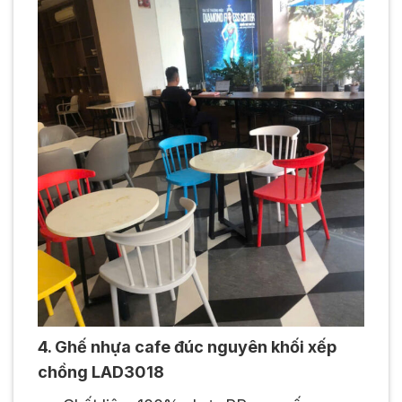
4. Ghế nhựa cafe đúc nguyên khối xếp
chồng LAD3018