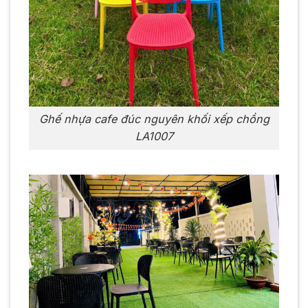
Ghế nhựa cafe đúc nguyên khối xếp chồng
LA1007