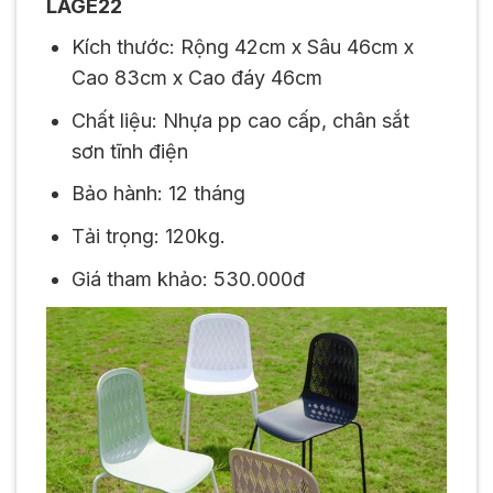
LAGE22
Kích thước: Rộng 42cm x Sâu 46cm x
Cao 83cm x Cao đáy 46cm
Chất liệu: Nhựa pp cao cấp, chân sắt
sơn tĩnh điện
Bảo hành: 12 tháng
Tải trọng: 120kg.
Giá tham khảo: 530.000đ