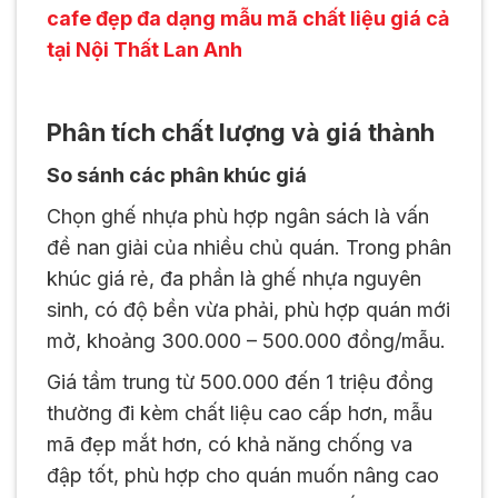
cafe đẹp đa dạng mẫu mã chất liệu giá cả
tại Nội Thất Lan Anh
Phân tích chất lượng và giá thành
So sánh các phân khúc giá
Chọn ghế nhựa phù hợp ngân sách là vấn
đề nan giải của nhiều chủ quán. Trong phân
khúc giá rẻ, đa phần là ghế nhựa nguyên
sinh, có độ bền vừa phải, phù hợp quán mới
mở, khoảng 300.000 – 500.000 đồng/mẫu.
Giá tầm trung từ 500.000 đến 1 triệu đồng
thường đi kèm chất liệu cao cấp hơn, mẫu
mã đẹp mắt hơn, có khả năng chống va
đập tốt, phù hợp cho quán muốn nâng cao