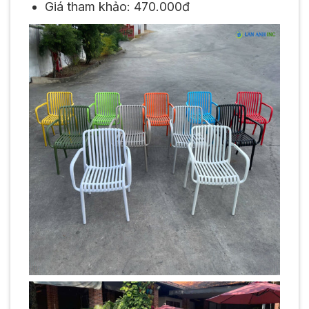
Giá tham khảo: 470.000đ