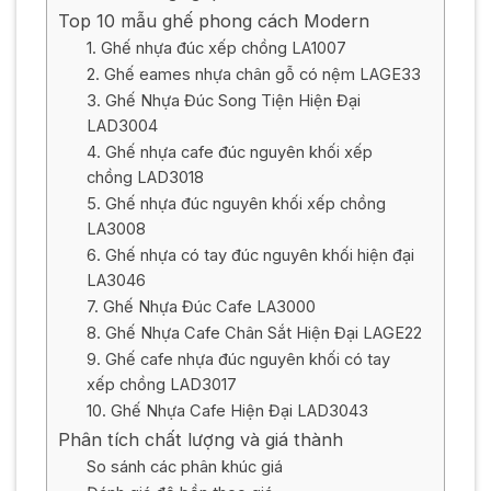
Top 10 mẫu ghế phong cách Modern
1. Ghế nhựa đúc xếp chồng LA1007
2. Ghế eames nhựa chân gỗ có nệm LAGE33
3. Ghế Nhựa Đúc Song Tiện Hiện Đại
LAD3004
4. Ghế nhựa cafe đúc nguyên khối xếp
chồng LAD3018
5. Ghế nhựa đúc nguyên khối xếp chồng
LA3008
6. Ghế nhựa có tay đúc nguyên khối hiện đại
LA3046
7. Ghế Nhựa Đúc Cafe LA3000
8. Ghế Nhựa Cafe Chân Sắt Hiện Đại LAGE22
9. Ghế cafe nhựa đúc nguyên khối có tay
xếp chồng LAD3017
10. Ghế Nhựa Cafe Hiện Đại LAD3043
Phân tích chất lượng và giá thành
So sánh các phân khúc giá