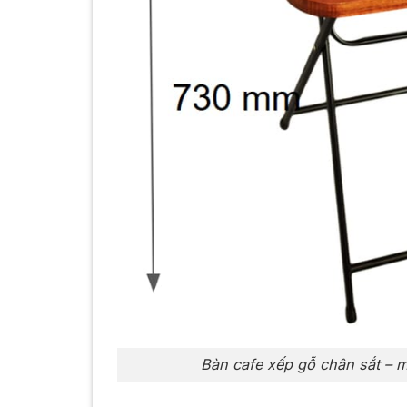
Bàn cafe xếp gỗ chân sắt – 