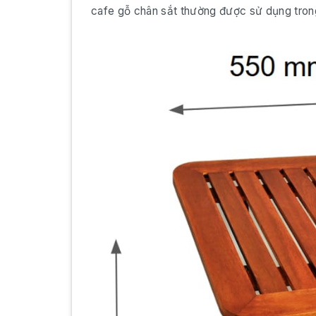
cafe gỗ chân sắt thường được sử dụng trong