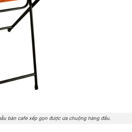
mẫu bàn cafe xếp gọn được ưa chuộng hàng đầu.