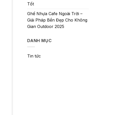
Tốt
Ghế Nhựa Cafe Ngoài Trời –
Giải Pháp Bền Đẹp Cho Không
Gian Outdoor 2025
DANH MỤC
Tin tức