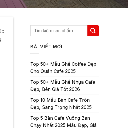
úp
g
BÀI VIẾT MỚI
Top 50+ Mẫu Ghế Coffee Đẹp
Cho Quán Cafe 2025
Top 50+ Mẫu Ghế Nhựa Cafe
Đẹp, Bền Giá Tốt 2026
Top 10 Mẫu Bàn Cafe Tròn
Đẹp, Sang Trọng Nhất 2025
Top 5 Bàn Cafe Vuông Bán
Chạy Nhất 2025 Mẫu Đẹp, Giá