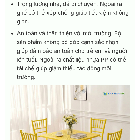
Trọng lượng nhẹ, dễ di chuyển. Ngoài ra
ghế có thể xếp chồng giúp tiết kiệm không
gian.
An toàn và thân thiện với môi trường
.
Bộ
sản phẩm không có góc cạnh sắc nhọn
giúp đảm bảo an toàn cho trẻ em và người
lớn tuổi. Ngoài ra chất liệu nhựa PP có thể
tái chế giúp giảm thiểu tác động môi
trường.