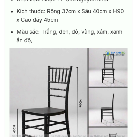
Kích thước: Rộng 37cm x Sâu 40cm x H90
x Cao đáy 45cm
Màu sắc: Trắng, đen, đỏ, vàng, xám, xanh
ấn độ,