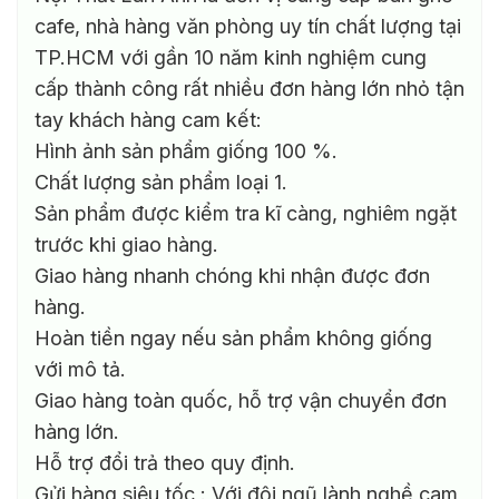
cafe, nhà hàng văn phòng uy tín chất lượng tại
TP.HCM với gần 10 năm kinh nghiệm cung
cấp thành công rất nhiều đơn hàng lớn nhỏ tận
tay khách hàng cam kết:
Hình ảnh sản phẩm giống 100 %.
Chất lượng sản phẩm loại 1.
Sản phẩm được kiểm tra kĩ càng, nghiêm ngặt
trước khi giao hàng.
Giao hàng nhanh chóng khi nhận được đơn
hàng.
Hoàn tiền ngay nếu sản phẩm không giống
với mô tả.
Giao hàng toàn quốc, hỗ trợ vận chuyển đơn
hàng lớn.
Hỗ trợ đổi trả theo quy định.
Gửi hàng siêu tốc : Với đội ngũ lành nghề cam