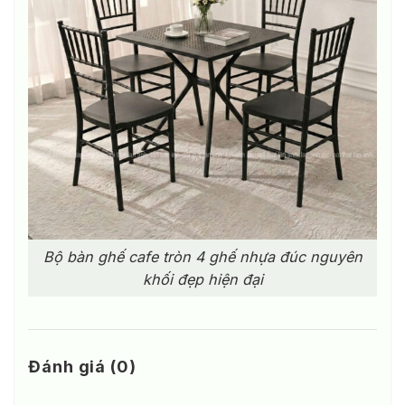
Bộ bàn ghế cafe tròn 4 ghế nhựa đúc nguyên
khối đẹp hiện đại
Đánh giá (0)