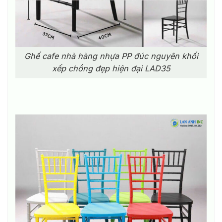
Ghế cafe nhà hàng nhựa PP đúc nguyên khối
xếp chồng đẹp hiện đại LAD35