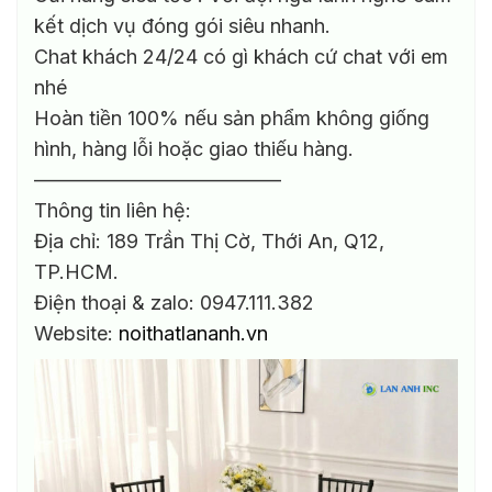
kết dịch vụ đóng gói siêu nhanh.
Chat khách 24/24 có gì khách cứ chat với em
nhé
Hoàn tiền 100% nếu sản phẩm không giống
hình, hàng lỗi hoặc giao thiếu hàng.
————————————–
Thông tin liên hệ:
Địa chỉ: 189 Trần Thị Cờ, Thới An, Q12,
TP.HCM.
Điện thoại & zalo: 0947.111.382
Website:
noithatlananh.vn