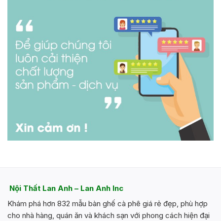
Nội Thất Lan Anh – Lan Anh Inc
Khám phá hơn 832 mẫu bàn ghế cà phê giá rẻ đẹp, phù hợp
cho nhà hàng, quán ăn và khách sạn với phong cách hiện đại