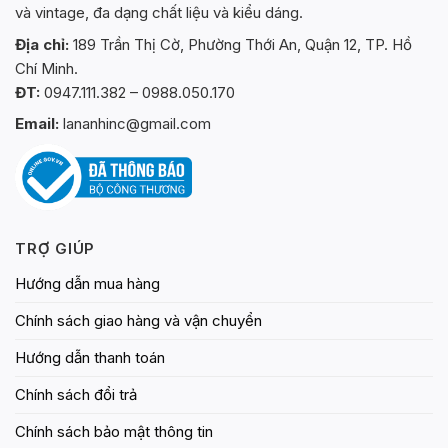
và vintage, đa dạng chất liệu và kiểu dáng.
Địa chỉ:
189 Trần Thị Cờ, Phường Thới An, Quận 12, TP. Hồ
Chí Minh.
ĐT:
0947.111.382 – 0988.050.170
Email:
lananhinc@gmail.com
TRỢ GIÚP
Hướng dẫn mua hàng
Chính sách giao hàng và vận chuyển
Hướng dẫn thanh toán
Chính sách đổi trả
Chính sách bảo mật thông tin