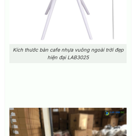
Kích thước bàn cafe nhựa vuông ngoài trời đẹp
hiện đại LAB3025