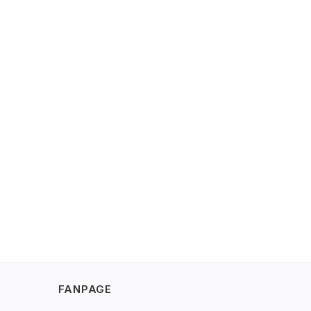
FANPAGE