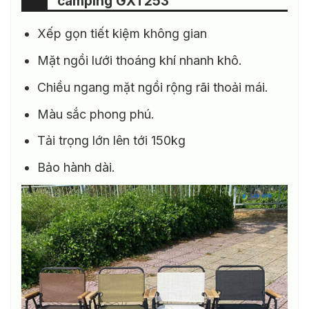
camping GXT253
Xếp gọn tiết kiệm không gian
Mặt ngồi lưới thoáng khí nhanh khô.
Chiều ngang mặt ngồi rộng rãi thoải mái.
Màu sắc phong phú.
Tải trọng lớn lên tới 150kg
Bảo hành dài.