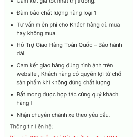
Cam kết giá tốt nhất thị trường.
Đảm bảo chất lượng hàng loại 1
Tư vấn miễn phí cho Khách hàng dù mua
hay không mua.
Hỗ Trợ Giao Hàng Toàn Quốc – Bảo hành
dài.
Cam kết giao hàng đúng hình ảnh trên
website , Khách hàng có quyền lợi từ chối
sản phẩm khi không đúng chất lượng
Rất mong được hợp tác cùng quý khách
hàng !
Nhận chuyển chành xe theo yêu cầu.
Thông tin liên hệ: