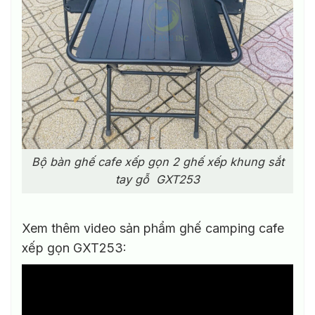
Bộ bàn ghế cafe xếp gọn 2 ghế xếp khung sắt
tay gỗ GXT253
Xem thêm video sản phẩm ghế camping cafe
xếp gọn GXT253: