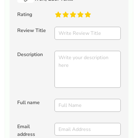
Rating
Review Title
Description
Full name
Email
address