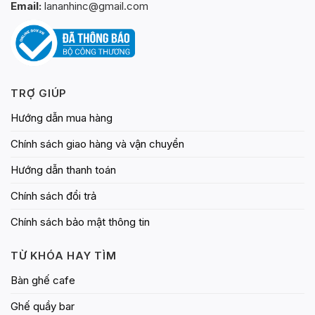
Email:
lananhinc@gmail.com
TRỢ GIÚP
Hướng dẫn mua hàng
Chính sách giao hàng và vận chuyển
Hướng dẫn thanh toán
Chính sách đổi trả
Chính sách bảo mật thông tin
TỪ KHÓA HAY TÌM
Bàn ghế cafe
Ghế quầy bar