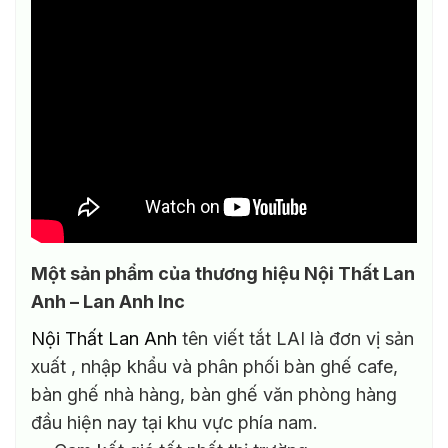
Một sản phẩm của thương hiệu Nội Thất Lan
Anh – Lan Anh Inc
Nội Thất Lan Anh
tên viết tắt LAI là đơn vị sản
xuất , nhập khẩu và phân phối bàn ghế cafe,
bàn ghế nhà hàng, bàn ghế văn phòng hàng
đầu hiện nay tại khu vực phía nam.