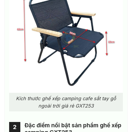
Kích thước ghế xếp camping cafe sắt tay gỗ
ngoài trời giá rẻ GXT253
Đặc điểm nổi bật sản phẩm ghế xếp
2