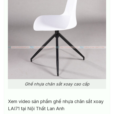
Ghế nhựa chân sắt xoay cao cấp
Xem video sản phẩm ghế nhựa chân sắt xoay
LAI71 tại Nội Thất Lan Anh