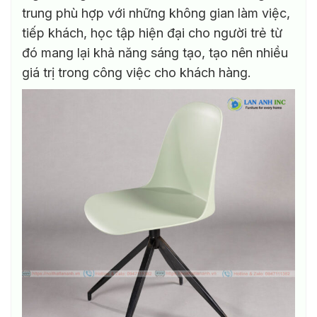
trung phù hợp với những không gian làm việc,
tiếp khách, học tập hiện đại cho người trẻ từ
đó mang lại khả năng sáng tạo, tạo nên nhiều
giá trị trong công việc cho khách hàng.