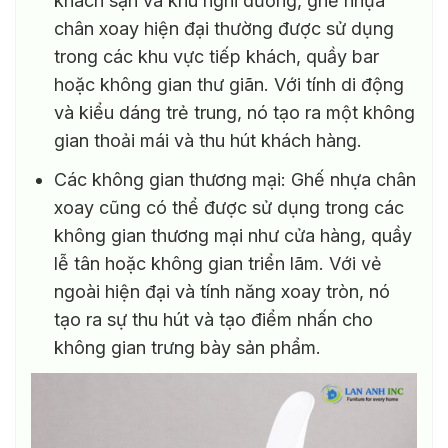
khách sạn và khu nghỉ dưỡng, ghế nhựa
chân xoay hiện đại thường được sử dụng
trong các khu vực tiếp khách, quầy bar
hoặc không gian thư giãn. Với tính di động
và kiểu dáng trẻ trung, nó tạo ra một không
gian thoải mái và thu hút khách hàng.
Các không gian thương mại: Ghế nhựa chân
xoay cũng có thể được sử dụng trong các
không gian thương mại như cửa hàng, quầy
lễ tân hoặc không gian triển lãm. Với vẻ
ngoài hiện đại và tính năng xoay tròn, nó
tạo ra sự thu hút và tạo điểm nhấn cho
không gian trưng bày sản phẩm.