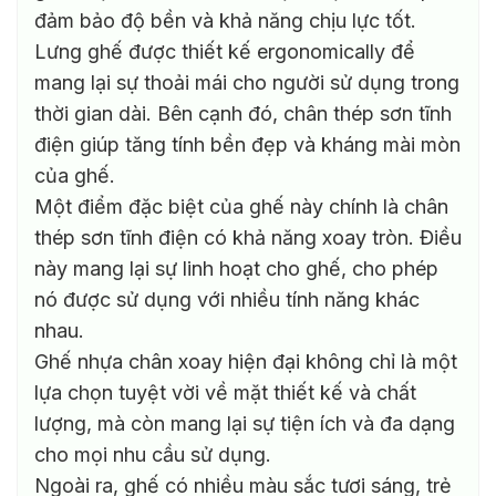
đảm bảo độ bền và khả năng chịu lực tốt.
Lưng ghế được thiết kế ergonomically để
mang lại sự thoải mái cho người sử dụng trong
thời gian dài. Bên cạnh đó, chân thép sơn tĩnh
điện giúp tăng tính bền đẹp và kháng mài mòn
của ghế.
Một điểm đặc biệt của ghế này chính là chân
thép sơn tĩnh điện có khả năng xoay tròn. Điều
này mang lại sự linh hoạt cho ghế, cho phép
nó được sử dụng với nhiều tính năng khác
nhau.
Ghế nhựa chân xoay hiện đại không chỉ là một
lựa chọn tuyệt vời về mặt thiết kế và chất
lượng, mà còn mang lại sự tiện ích và đa dạng
cho mọi nhu cầu sử dụng.
Ngoài ra, ghế có nhiều màu sắc tươi sáng, trẻ