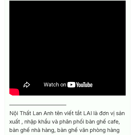
——————————–
Nội Thất Lan Anh tên viết tắt LAI là đơn vị sản
xuất , nhập khẩu và phân phối bàn ghế cafe,
bàn ghế nhà hàng, bàn ghế văn phòng hàng