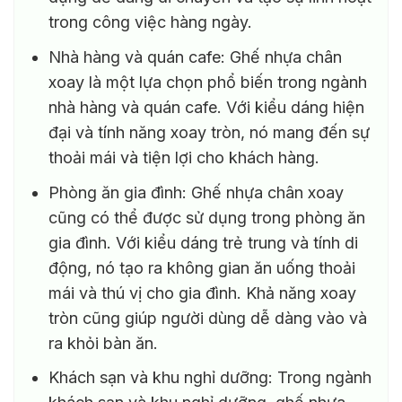
trong công việc hàng ngày.
Nhà hàng và quán cafe: Ghế nhựa chân
xoay là một lựa chọn phổ biến trong ngành
nhà hàng và quán cafe. Với kiểu dáng hiện
đại và tính năng xoay tròn, nó mang đến sự
thoải mái và tiện lợi cho khách hàng.
Phòng ăn gia đình: Ghế nhựa chân xoay
cũng có thể được sử dụng trong phòng ăn
gia đình. Với kiểu dáng trẻ trung và tính di
động, nó tạo ra không gian ăn uống thoải
mái và thú vị cho gia đình. Khả năng xoay
tròn cũng giúp người dùng dễ dàng vào và
ra khỏi bàn ăn.
Khách sạn và khu nghỉ dưỡng: Trong ngành