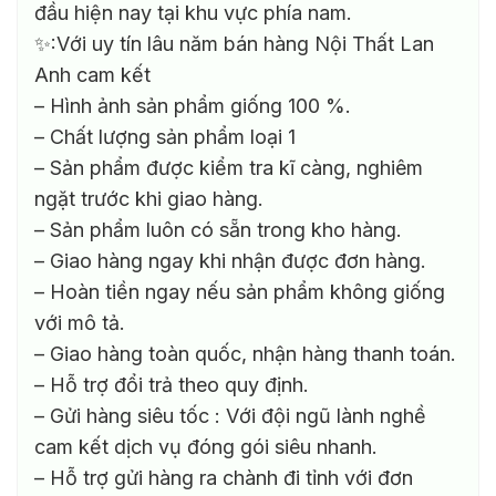
đầu hiện nay tại khu vực phía nam.
✨:Với uy tín lâu năm bán hàng Nội Thất Lan
Anh cam kết
– Hình ảnh sản phẩm giống 100 %.
– Chất lượng sản phẩm loại 1
– Sản phẩm được kiểm tra kĩ càng, nghiêm
ngặt trước khi giao hàng.
– Sản phẩm luôn có sẵn trong kho hàng.
– Giao hàng ngay khi nhận được đơn hàng.
– Hoàn tiền ngay nếu sản phẩm không giống
với mô tả.
– Giao hàng toàn quốc, nhận hàng thanh toán.
– Hỗ trợ đổi trả theo quy định.
– Gửi hàng siêu tốc : Với đội ngũ lành nghề
cam kết dịch vụ đóng gói siêu nhanh.
– Hỗ trợ gửi hàng ra chành đi tỉnh với đơn