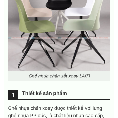
Ghế nhựa chân sắt xoay LAI71
Thiết kế sản phẩm
1
Ghế nhựa chân xoay được thiết kế với lưng
ghế nhựa PP đúc, là chất liệu nhựa cao cấp,