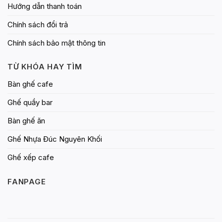
Hướng dẫn thanh toán
Chính sách đổi trả
Chính sách bảo mật thông tin
TỪ KHÓA HAY TÌM
Bàn ghế cafe
Ghế quầy bar
Bàn ghế ăn
Ghế Nhựa Đúc Nguyên Khối
Ghế xếp cafe
FANPAGE