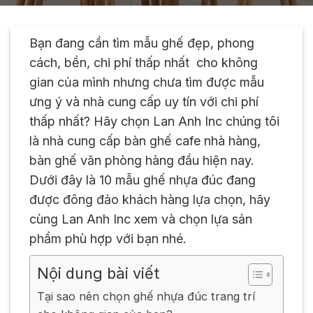
Bạn đang cần tìm mẫu ghế đẹp, phong
cách, bền, chi phí thấp nhất cho không
gian của mình nhưng chưa tìm được mẫu
ưng ý và nhà cung cấp uy tín với chi phí
thấp nhất? Hãy chọn Lan Anh Inc chúng tôi
là nhà cung cấp bàn ghế cafe nhà hàng,
bàn ghế văn phòng hàng đầu hiện nay.
Dưới đây là 10 mẫu ghế nhựa đúc đang
được đông đảo khách hàng lựa chọn, hãy
cùng Lan Anh Inc xem và chọn lựa sản
phẩm phù hợp với bạn nhé.
Nội dung bài viết
Tại sao nên chọn ghế nhựa đúc trang trí