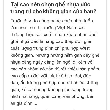
Tại sao nên chọn ghế nhựa đúc
trang trí cho không gian của bạn?
Trước đây do công nghệ chưa phát triển
lắm nên trên thị trường Việt Nam các
thương hiệu sản xuất, nhập khẩu phân phối
ghế nhựa đều là hàng cấp thấp đơn giản
chất lượng trung bình chỉ phù hợp với ít
không gian. Nhưng những năm gần đây ghế
nhựa càng ngày càng lên ngôi đi kèm với
các sản phẩm có sẵn thì rất nhiều sản phẩm
cao cấp ra đời với thiết kế hiện đại, độc
đáo, ấn tượng phù hợp cho rất nhiều không
gian, kể cả những không gian sang trọng
như nhà hàng, quán cafe, văn phòng, bàn
ăn gia đình….