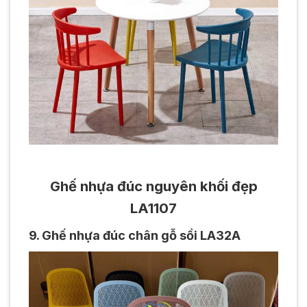
Ghế nhựa đúc nguyên khối đẹp
LA1107
9. Ghế nhựa đúc chân gỗ sồi LA32A