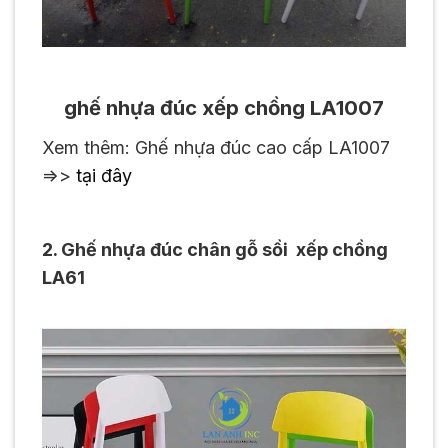
ghế nhựa đúc xếp chồng LA1007
Xem thêm: Ghế nhựa đúc cao cấp LA1007
=>>
tại đây
2. Ghế nhựa đúc chân gỗ sồi xếp chồng
LA61