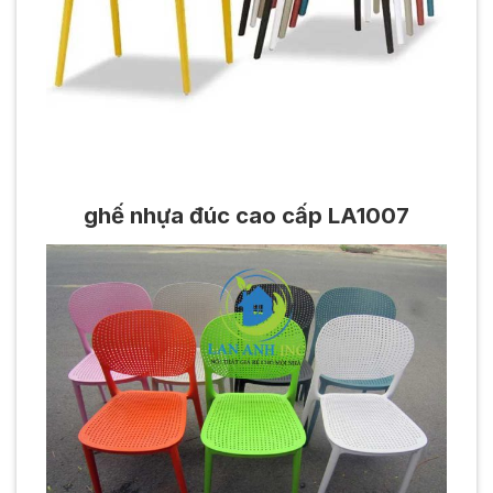
ghế nhựa đúc cao cấp LA1007