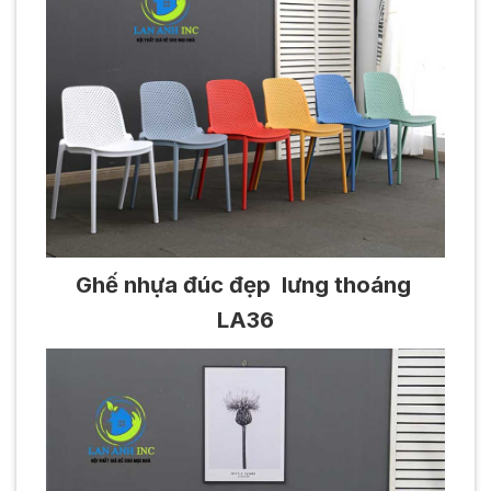
Ghế nhựa đúc đẹp lưng thoáng
LA36