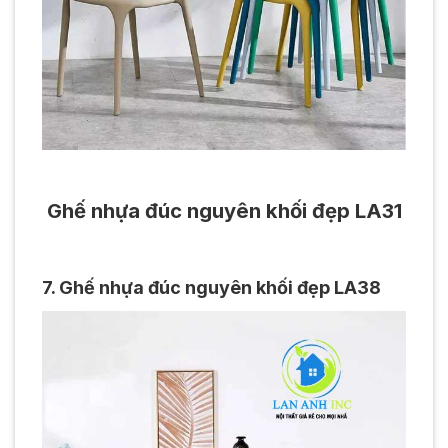
Ghế nhựa đúc nguyên khối đẹp LA31
7. Ghế nhựa đúc nguyên khối đẹp LA38