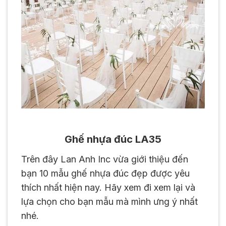
Ghế nhựa đúc LA35
Trên đây Lan Anh Inc vừa giới thiệu đến
bạn 10 mẫu ghế nhựa đúc đẹp được yêu
thích nhất hiện nay. Hãy xem đi xem lại và
lựa chọn cho bạn mẫu mà mình ưng ý nhất
nhé.