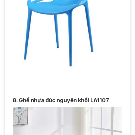
8. Ghế nhựa đúc nguyên khối LA1107