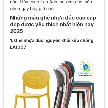
nào. Hãy cùng Lan Anh Inc xem các mẫu
ghế ngay bây giờ nhé.
Những mẫu ghế nhựa đúc cao cấp
đẹp được yêu thích nhất hiện nay
2025
1. Ghế nhựa đúc nguyên khối xếp chồng
LA1007