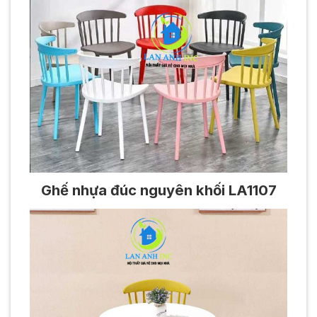
Ghế nhựa đúc nguyên khối LA1107