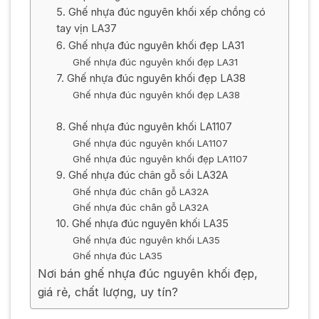
5. Ghế nhựa đúc nguyên khối xếp chồng có
tay vịn LA37
6. Ghế nhựa đúc nguyên khối đẹp LA31
Ghế nhựa đúc nguyên khối đẹp LA31
7. Ghế nhựa đúc nguyên khối đẹp LA38
Ghế nhựa đúc nguyên khối đẹp LA38
8. Ghế nhựa đúc nguyên khối LA1107
Ghế nhựa đúc nguyên khối LA1107
Ghế nhựa đúc nguyên khối đẹp LA1107
9. Ghế nhựa đúc chân gỗ sồi LA32A
Ghế nhựa đúc chân gỗ LA32A
Ghế nhựa đúc chân gỗ LA32A
10. Ghế nhựa đúc nguyên khối LA35
Ghế nhựa đúc nguyên khối LA35
Ghế nhựa đúc LA35
Nơi bán ghế nhựa đúc nguyên khối đẹp,
giá rẻ, chất lượng, uy tín?