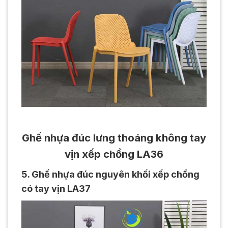
Ghế nhựa đúc lưng thoáng không tay
vịn xếp chồng LA36
5. Ghế nhựa đúc nguyên khối xếp chồng
có tay vịn LA37