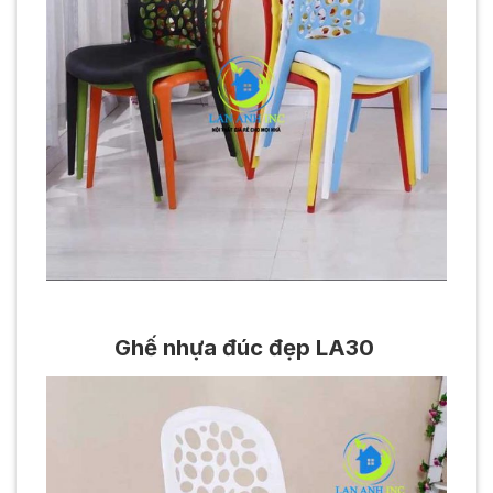
Ghế nhựa đúc đẹp LA30