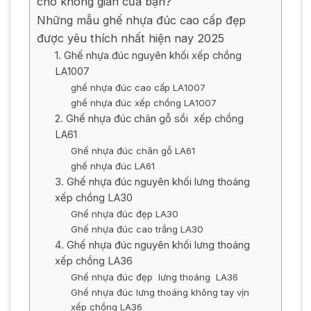
cho không gian của bạn?
Những mẫu ghế nhựa đúc cao cấp đẹp
được yêu thích nhất hiện nay 2025
1. Ghế nhựa đúc nguyên khối xếp chồng
LA1007
ghế nhựa đúc cao cấp LA1007
ghế nhựa đúc xếp chồng LA1007
2. Ghế nhựa đúc chân gỗ sồi xếp chồng
LA61
Ghế nhựa đúc chân gỗ LA61
ghế nhựa đúc LA61
3. Ghế nhựa đúc nguyên khối lưng thoáng
xếp chồng LA30
Ghế nhựa đúc đẹp LA30
Ghế nhựa đúc cao trắng LA30
4. Ghế nhựa đúc nguyên khối lưng thoáng
xếp chồng LA36
Ghế nhựa đúc đẹp lưng thoáng LA36
Ghế nhựa đúc lưng thoáng không tay vịn
xếp chồng LA36