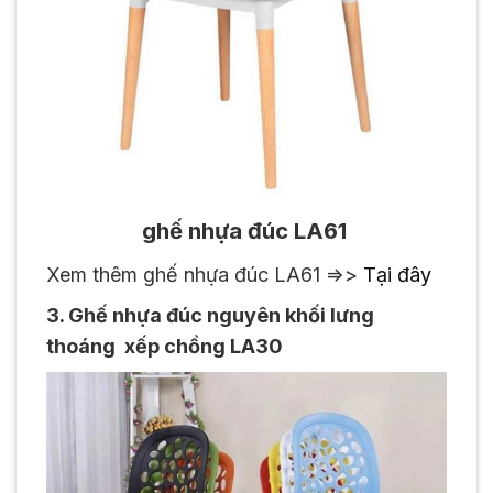
ghế nhựa đúc LA61
Xem thêm ghế nhựa đúc LA61 =>>
Tại đây
3. Ghế nhựa đúc nguyên khối lưng
thoáng xếp chồng LA30