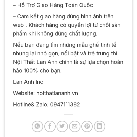
– Hổ Trợ Giao Hàng Toàn Quốc
– Cam kết giao hàng đúng hình ảnh trên
web , Khách hàng có quyền lợi từ chối sản
phẩm khi không đúng chất lượng.
Nếu bạn đang tìm những mẫu ghế tinh tế
nhưng lại nhỏ gọn, nổi bật và trẻ trung thì
Nội Thất Lan Anh chính là sự lựa chọn hoàn
hảo 100% cho bạn.
Lan Anh Inc
Website: noithatlananh.vn
Hotline& Zalo: 0947111382