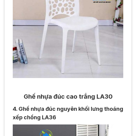
Ghế nhựa đúc cao trắng LA30
4. Ghế nhựa đúc nguyên khối lưng thoáng
xếp chồng LA36