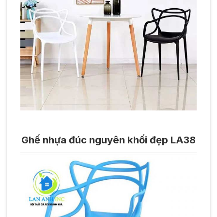
Ghế nhựa đúc nguyên khối đẹp LA38