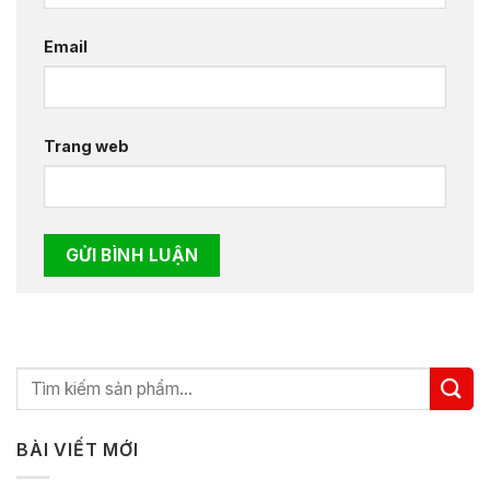
Email
Trang web
BÀI VIẾT MỚI