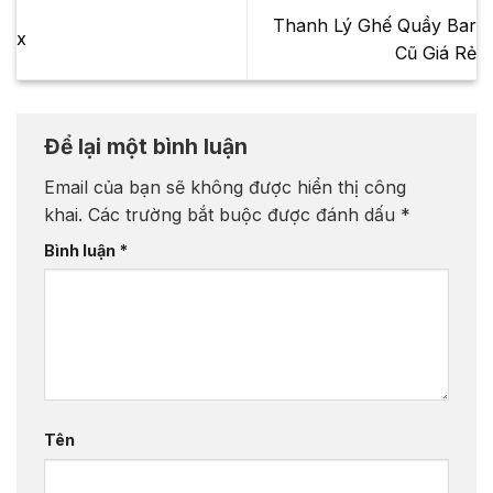
Thanh Lý Ghế Quầy Bar
x
Cũ Giá Rẻ
Để lại một bình luận
Email của bạn sẽ không được hiển thị công
khai.
Các trường bắt buộc được đánh dấu
*
Bình luận
*
Tên