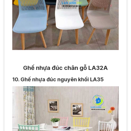
Ghế nhựa đúc chân gỗ LA32A
10. Ghế nhựa đúc nguyên khối LA35