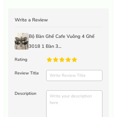
Write a Review
Bộ Bàn Ghế Cafe Vuông 4 Ghế
3018 1 Bàn 3...
Rating
Review Title
Description