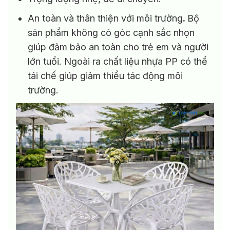
An toàn và thân thiện với môi trường
.
Bộ
sản phẩm không có góc cạnh sắc nhọn
giúp đảm bảo an toàn cho trẻ em và người
lớn tuổi. Ngoài ra chất liệu nhựa PP có thể
tái chế giúp giảm thiểu tác động môi
trường.