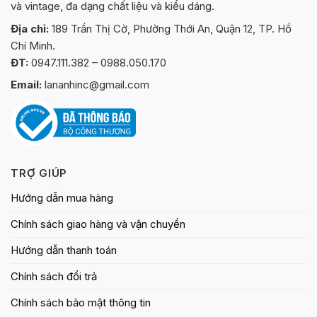
và vintage, đa dạng chất liệu và kiểu dáng.
Địa chỉ:
189 Trần Thị Cờ, Phường Thới An, Quận 12, TP. Hồ
Chí Minh.
ĐT:
0947.111.382 – 0988.050.170
Email:
lananhinc@gmail.com
TRỢ GIÚP
Hướng dẫn mua hàng
Chính sách giao hàng và vận chuyển
Hướng dẫn thanh toán
Chính sách đổi trả
Chính sách bảo mật thông tin