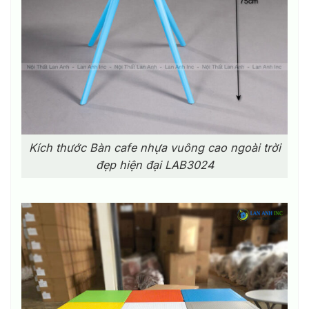
Kích thước Bàn cafe nhựa vuông cao ngoài trời
đẹp hiện đại LAB3024