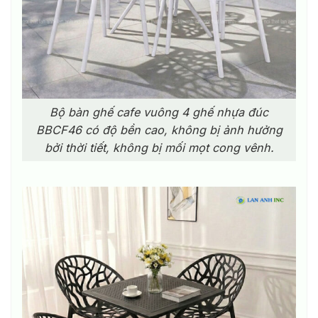
Bộ bàn ghế cafe vuông 4 ghế nhựa đúc
BBCF46 có độ bền cao, không bị ảnh hưởng
bởi thời tiết, không bị mối mọt cong vênh.