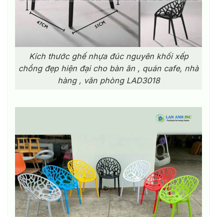
Kích thước ghế nhựa đúc nguyên khối xếp
chồng đẹp hiện đại cho bàn ăn , quán cafe, nhà
hàng , văn phòng LAD3018