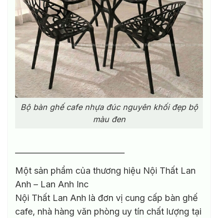
Bộ bàn ghế cafe nhựa đúc nguyên khối đẹp bộ
màu đen
————————————–
Một sản phẩm của thương hiệu Nội Thất Lan
Anh – Lan Anh Inc
Nội Thất Lan Anh là đơn vị cung cấp bàn ghế
cafe, nhà hàng văn phòng uy tín chất lượng tại