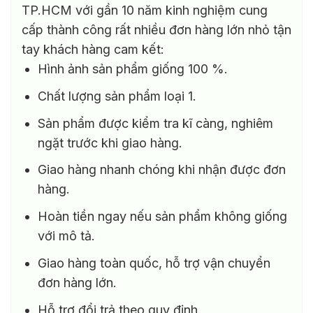
TP.HCM với gần 10 năm kinh nghiệm cung
cấp thành công rất nhiều đơn hàng lớn nhỏ tận
tay khách hàng cam kết:
Hình ảnh sản phẩm giống 100 %.
Chất lượng sản phẩm loại 1.
Sản phẩm được kiểm tra kĩ càng, nghiêm
ngặt trước khi giao hàng.
Giao hàng nhanh chóng khi nhận được đơn
hàng.
Hoàn tiền ngay nếu sản phẩm không giống
với mô tả.
Giao hàng toàn quốc, hỗ trợ vận chuyển
đơn hàng lớn.
Hỗ trợ đổi trả theo quy định.