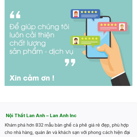
Nội Thất Lan Anh – Lan Anh Inc
Khám phá hơn 832 mẫu bàn ghế cà phê giá rẻ đẹp, phù hợp
cho nhà hàng, quán ăn và khách sạn với phong cách hiện đại