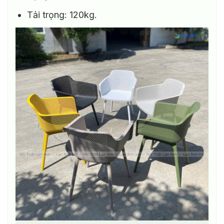
Tải trọng: 120kg.