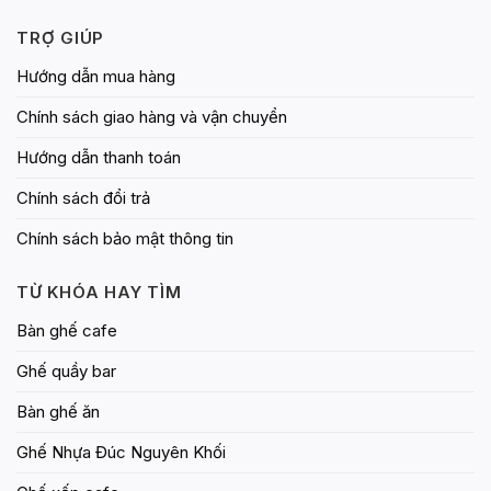
TRỢ GIÚP
Hướng dẫn mua hàng
Chính sách giao hàng và vận chuyển
Hướng dẫn thanh toán
Chính sách đổi trả
Chính sách bảo mật thông tin
TỪ KHÓA HAY TÌM
Bàn ghế cafe
Ghế quầy bar
Bàn ghế ăn
Ghế Nhựa Đúc Nguyên Khối