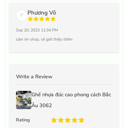
Phương Võ
P
Sep 20, 2023 11:34 PM
cảm ơn shop, sẽ giới thiệu thêm
Write a Review
Ghế nhựa đúc cao phong cách Bắc
Âu 3062
Rating