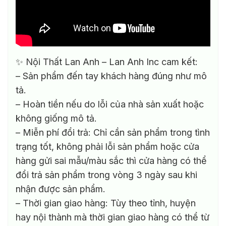
✨ Nội Thất Lan Anh – Lan Anh Inc cam kết:
– Sản phẩm đến tay khách hàng đúng như mô
tả.
– Hoàn tiền nếu do lỗi của nhà sản xuất hoặc
không giống mô tả.
– Miễn phí đổi trả: Chỉ cần sản phẩm trong tình
trạng tốt, không phải lỗi sản phẩm hoặc cửa
hàng gửi sai mẫu/màu sắc thì cửa hàng có thể
đổi trả sản phẩm trong vòng 3 ngày sau khi
nhận được sản phẩm.
– Thời gian giao hàng: Tùy theo tỉnh, huyện
hay nội thành mà thời gian giao hàng có thể từ