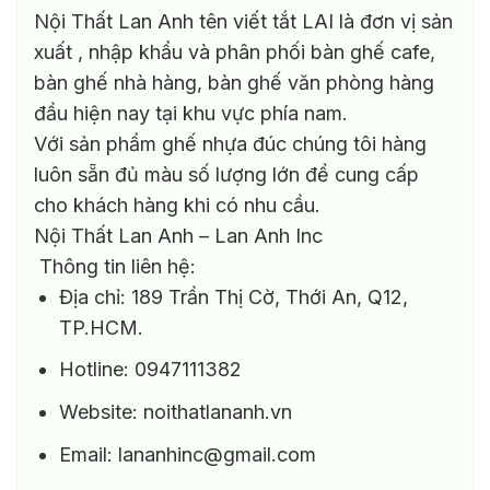
Nội Thất Lan Anh tên viết tắt LAI là đơn vị sản
xuất , nhập khẩu và phân phối bàn ghế cafe,
bàn ghế nhà hàng, bàn ghế văn phòng hàng
đầu hiện nay tại khu vực phía nam.
Với sản phẩm ghế nhựa đúc chúng tôi hàng
luôn sẵn đủ màu số lượng lớn để cung cấp
cho khách hàng khi có nhu cầu.
Nội Thất Lan Anh – Lan Anh Inc
Thông tin liên hệ:
Địa chỉ: 189 Trần Thị Cờ, Thới An, Q12,
TP.HCM.
Hotline: 0947111382
Website: noithatlananh.vn
Email: lananhinc@gmail.com