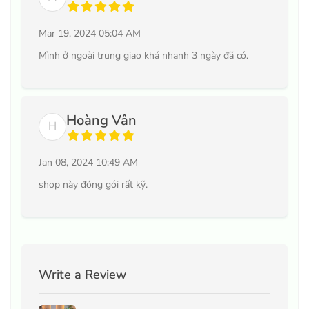
Mar 19, 2024 05:04 AM
Mình ở ngoài trung giao khá nhanh 3 ngày đã có.
Hoàng Vân
H
Jan 08, 2024 10:49 AM
shop này đóng gói rất kỹ.
Write a Review