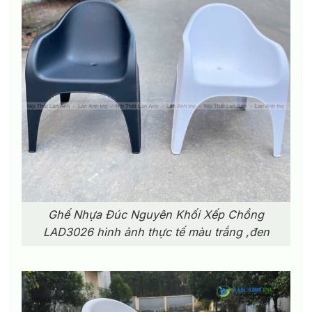
Ghế Nhựa Đúc Nguyên Khối Xếp Chồng
LAD3026 hình ảnh thực tế màu trắng ,đen