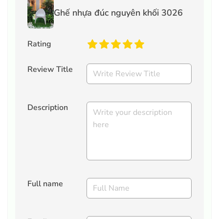
Ghế nhựa đúc nguyên khối 3026
Rating
Review Title
Description
Full name