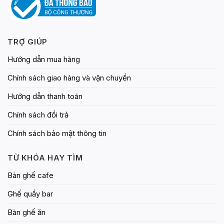
TRỢ GIÚP
Hướng dẫn mua hàng
Chính sách giao hàng và vận chuyển
Hướng dẫn thanh toán
Chính sách đổi trả
Chính sách bảo mật thông tin
TỪ KHÓA HAY TÌM
Bàn ghế cafe
Ghế quầy bar
Bàn ghế ăn